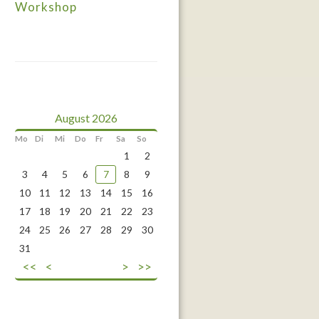
Workshop
August 2026
Mo
Di
Mi
Do
Fr
Sa
So
1
2
3
4
5
6
7
8
9
10
11
12
13
14
15
16
17
18
19
20
21
22
23
24
25
26
27
28
29
30
31
<<
<
>
>>