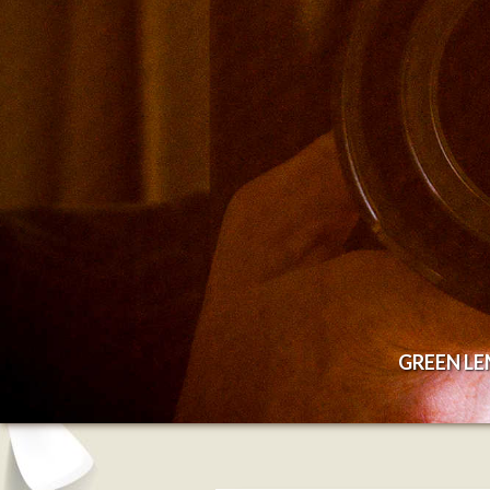
GREEN L