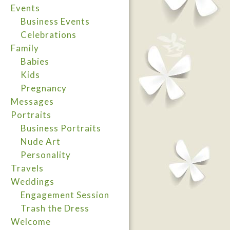
Events
Business Events
Celebrations
Family
Babies
Kids
Pregnancy
Messages
Portraits
Business Portraits
Nude Art
Personality
Travels
Weddings
Engagement Session
Trash the Dress
Welcome