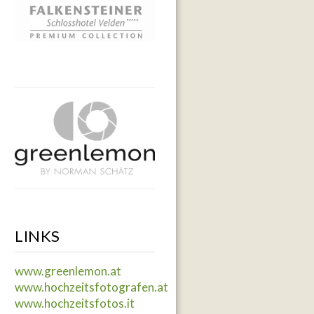
LINKS
www.greenlemon.at
www.hochzeitsfotografen.at
www.hochzeitsfotos.it