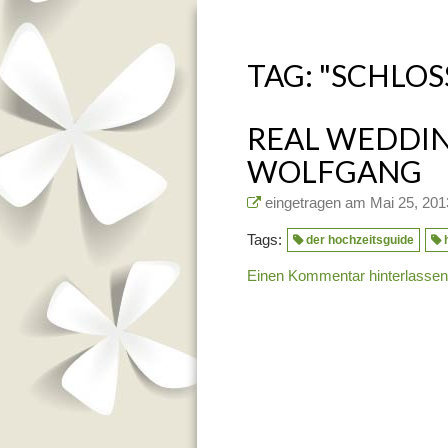
TAG: "SCHLOS
REAL WEDDIN
WOLFGANG
eingetragen am Mai 25, 20
Tags:
der hochzeitsguide
Einen Kommentar hinterlasse