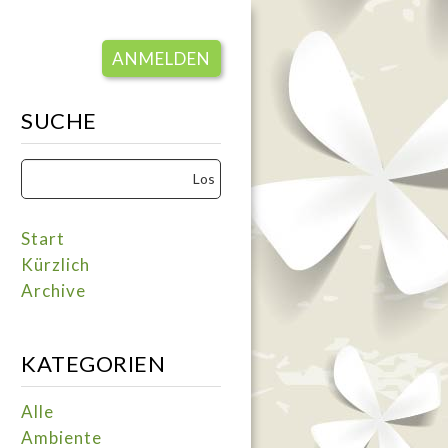
ANMELDEN
SUCHE
Start
Kürzlich
Archive
KATEGORIEN
Alle
Ambiente