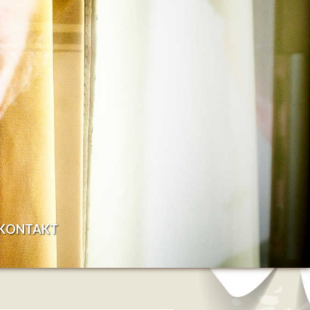
KONTAKT