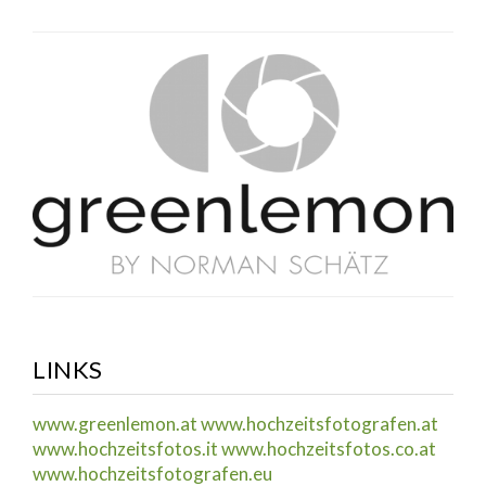
LINKS
www.greenlemon.at
www.hochzeitsfotografen.at
www.hochzeitsfotos.it
www.hochzeitsfotos.co.at
www.hochzeitsfotografen.eu