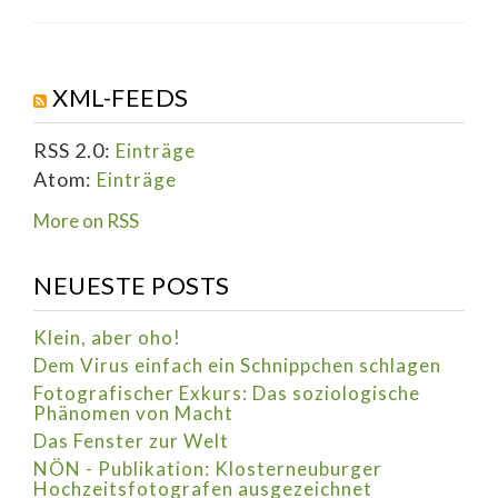
XML-FEEDS
RSS 2.0:
Einträge
Atom:
Einträge
More on RSS
NEUESTE POSTS
Klein, aber oho!
Dem Virus einfach ein Schnippchen schlagen
Fotografischer Exkurs: Das soziologische
Phänomen von Macht
Das Fenster zur Welt
NÖN - Publikation: Klosterneuburger
Hochzeitsfotografen ausgezeichnet