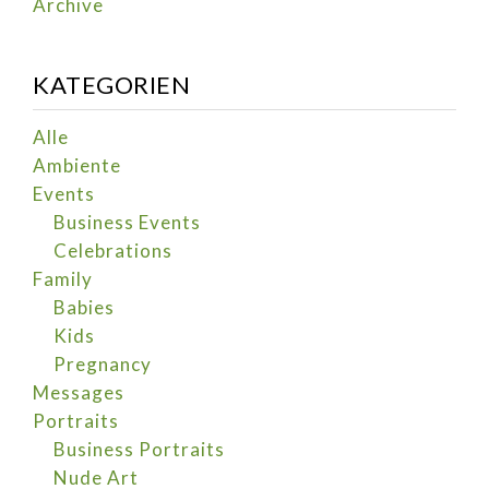
Archive
KATEGORIEN
Alle
Ambiente
Events
Business Events
Celebrations
Family
Babies
Kids
Pregnancy
Messages
Portraits
Business Portraits
Nude Art