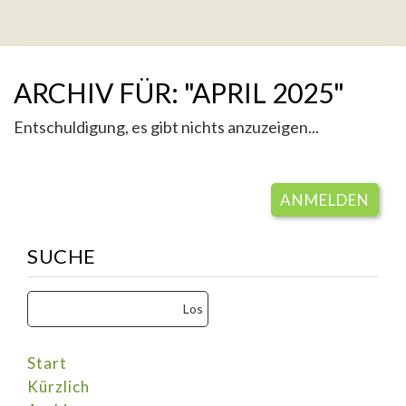
ARCHIV FÜR: "APRIL 2025"
Entschuldigung, es gibt nichts anzuzeigen...
ANMELDEN
SUCHE
Start
Kürzlich