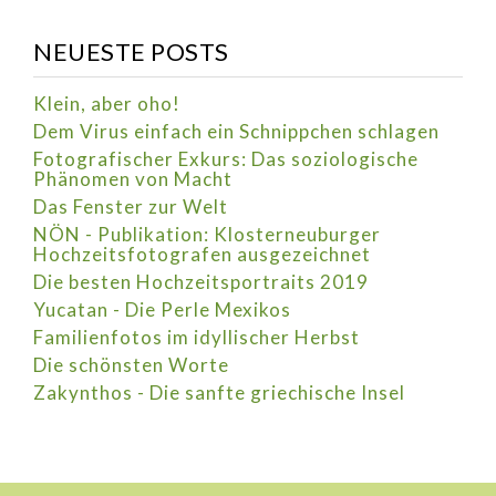
NEUESTE POSTS
Klein, aber oho!
Dem Virus einfach ein Schnippchen schlagen
Fotografischer Exkurs: Das soziologische
Phänomen von Macht
Das Fenster zur Welt
NÖN - Publikation: Klosterneuburger
Hochzeitsfotografen ausgezeichnet
Die besten Hochzeitsportraits 2019
Yucatan - Die Perle Mexikos
Familienfotos im idyllischer Herbst
Die schönsten Worte
Zakynthos - Die sanfte griechische Insel