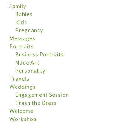
Family
Babies
Kids
Pregnancy
Messages
Portraits
Business Portraits
Nude Art
Personality
Travels
Weddings
Engagement Session
Trash the Dress
Welcome
Workshop