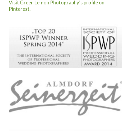
Visit Green Lemon Photography's profile on
Pinterest.