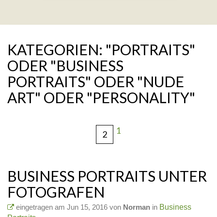
KATEGORIEN: "PORTRAITS"
ODER "BUSINESS
PORTRAITS" ODER "NUDE
ART" ODER "PERSONALITY"
1
2
BUSINESS PORTRAITS UNTER
FOTOGRAFEN
eingetragen am Jun 15, 2016 von
Norman
in
Business