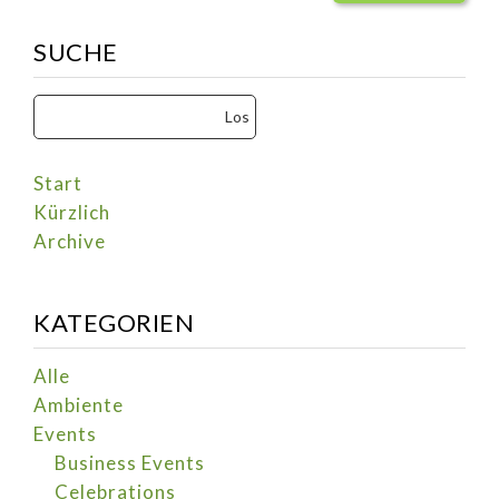
SUCHE
Start
Kürzlich
Archive
KATEGORIEN
Alle
Ambiente
Events
Business Events
Celebrations