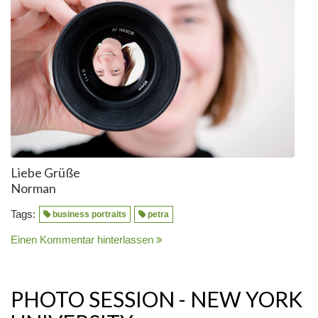
Liebe Grüße
Norman
Tags:
business portraits
petra
Einen Kommentar hinterlassen
PHOTO SESSION - NEW YORK