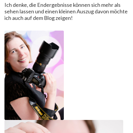
Ich denke, die Endergebnisse können sich mehr als
sehen lassen und einen kleinen Auszug davon möchte
ich auch auf dem Blog zeigen!