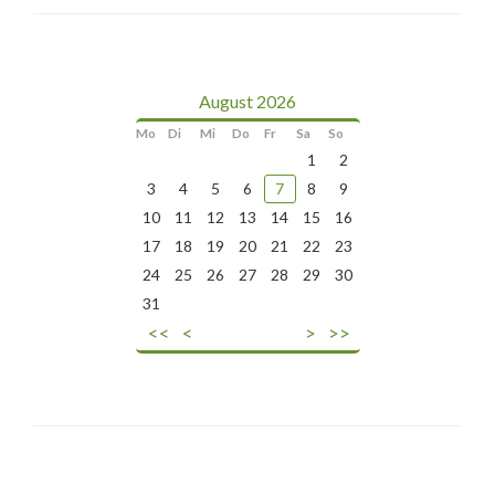
August 2026
Mo
Di
Mi
Do
Fr
Sa
So
1
2
3
4
5
6
7
8
9
10
11
12
13
14
15
16
17
18
19
20
21
22
23
24
25
26
27
28
29
30
31
<<
<
>
>>