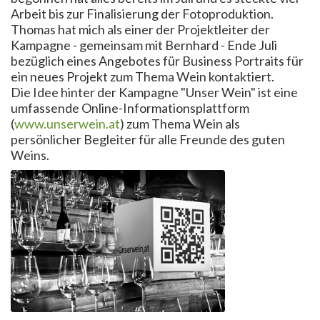
Arbeit bis zur Finalisierung der Fotoproduktion.
Thomas hat mich als einer der Projektleiter der
Kampagne - gemeinsam mit Bernhard - Ende Juli
bezüglich eines Angebotes für Business Portraits für
ein neues Projekt zum Thema Wein kontaktiert.
Die Idee hinter der Kampagne "Unser Wein" ist eine
umfassende Online-Informationsplattform
(
www.unserwein.at
) zum Thema Wein als
persönlicher Begleiter für alle Freunde des guten
Weins.