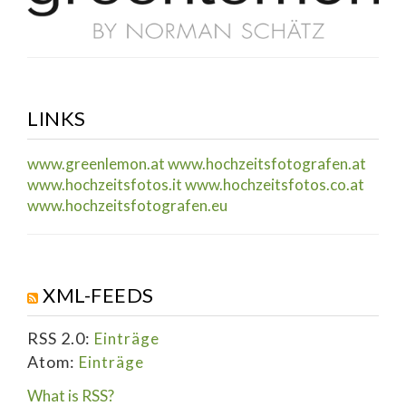
LINKS
www.greenlemon.at
www.hochzeitsfotografen.at
www.hochzeitsfotos.it
www.hochzeitsfotos.co.at
www.hochzeitsfotografen.eu
XML-FEEDS
RSS 2.0:
Einträge
Atom:
Einträge
What is RSS?