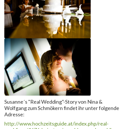
Susanne´s "Real Wedding"-Story von Nina &
Wolfgang zum Schmökern findet ihr unter folgende
Adresse:
http://www.hochzeitsguide.at/index.php/real-