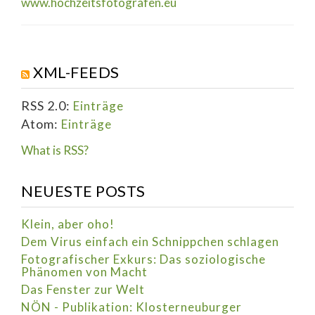
www.hochzeitsfotografen.eu
XML-FEEDS
RSS 2.0:
Einträge
Atom:
Einträge
What is RSS?
NEUESTE POSTS
Klein, aber oho!
Dem Virus einfach ein Schnippchen schlagen
Fotografischer Exkurs: Das soziologische
Phänomen von Macht
Das Fenster zur Welt
NÖN - Publikation: Klosterneuburger