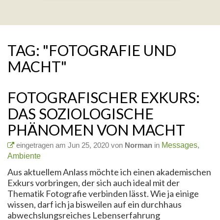
TAG: "FOTOGRAFIE UND
MACHT"
FOTOGRAFISCHER EXKURS:
DAS SOZIOLOGISCHE
PHÄNOMEN VON MACHT
eingetragen am Jun 25, 2020 von
Norman
in
Messages
,
Ambiente
Aus aktuellem Anlass möchte ich einen akademischen
Exkurs vorbringen, der sich auch ideal mit der
Thematik Fotografie verbinden lässt. Wie ja einige
wissen, darf ich ja bisweilen auf ein durchhaus
abwechslungsreiches Lebenserfahrung