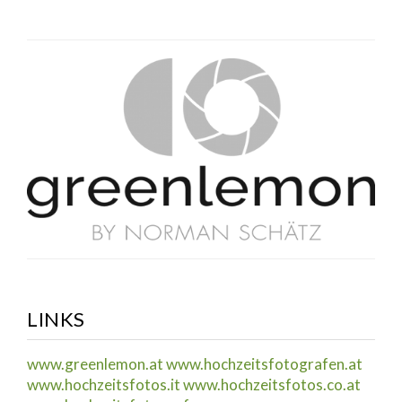
LINKS
www.greenlemon.at
www.hochzeitsfotografen.at
www.hochzeitsfotos.it
www.hochzeitsfotos.co.at