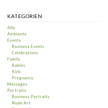
KATEGORIEN
Alle
Ambiente
Events
Business Events
Celebrations
Family
Babies
Kids
Pregnancy
Messages
Portraits
Business Portraits
Nude Art