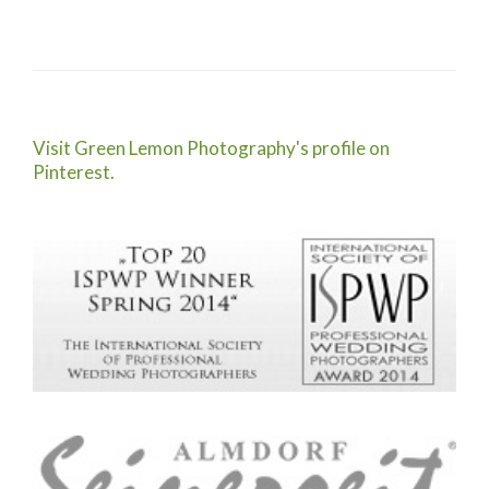
Visit Green Lemon Photography's profile on
Pinterest.