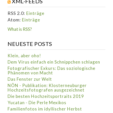
XML-FEEDS
RSS 2.0:
Einträge
Atom:
Einträge
What is RSS?
NEUESTE POSTS
Klein, aber oho!
Dem Virus einfach ein Schnippchen schlagen
Fotografischer Exkurs: Das soziologische
Phänomen von Macht
Das Fenster zur Welt
NÖN - Publikation: Klosterneuburger
Hochzeitsfotografen ausgezeichnet
Die besten Hochzeitsportraits 2019
Yucatan - Die Perle Mexikos
Familienfotos im idyllischer Herbst