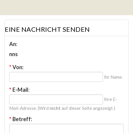
EINE NACHRICHT SENDEN
An:
nns
*
Von:
Ihr Name.
*
E-Mail:
Ihre E-
Mail-Adresse. (Wird
nicht
auf dieser Seite angezeigt.)
*
Betreff: