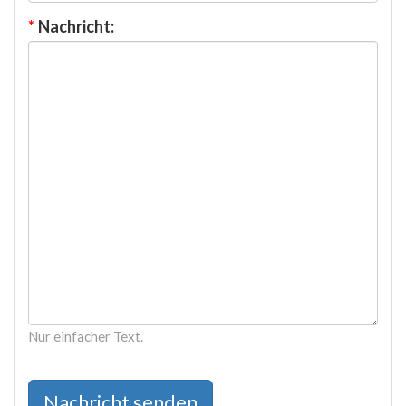
*
Nachricht:
Nur einfacher Text.