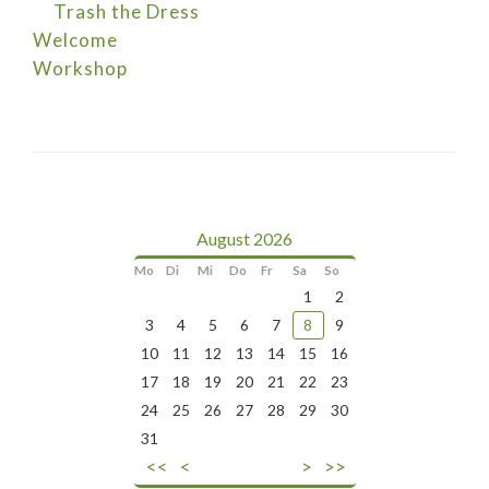
Trash the Dress
Welcome
Workshop
August 2026
Mo
Di
Mi
Do
Fr
Sa
So
1
2
3
4
5
6
7
8
9
10
11
12
13
14
15
16
17
18
19
20
21
22
23
24
25
26
27
28
29
30
31
<<
<
>
>>