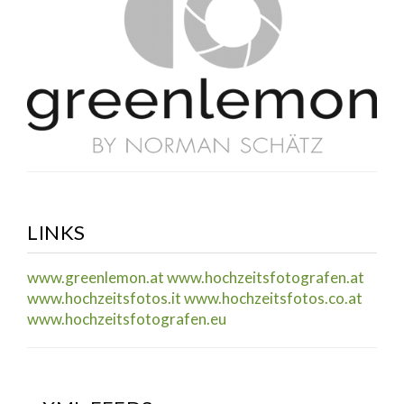
LINKS
www.greenlemon.at
www.hochzeitsfotografen.at
www.hochzeitsfotos.it
www.hochzeitsfotos.co.at
www.hochzeitsfotografen.eu