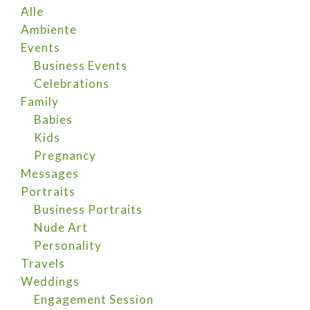
Alle
Ambiente
Events
Business Events
Celebrations
Family
Babies
Kids
Pregnancy
Messages
Portraits
Business Portraits
Nude Art
Personality
Travels
Weddings
Engagement Session