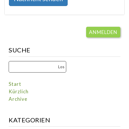
ANMELDEN
SUCHE
Start
Kürzlich
Archive
KATEGORIEN