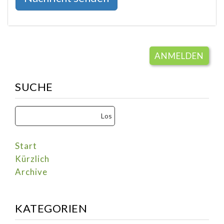
ANMELDEN
SUCHE
Start
Kürzlich
Archive
KATEGORIEN