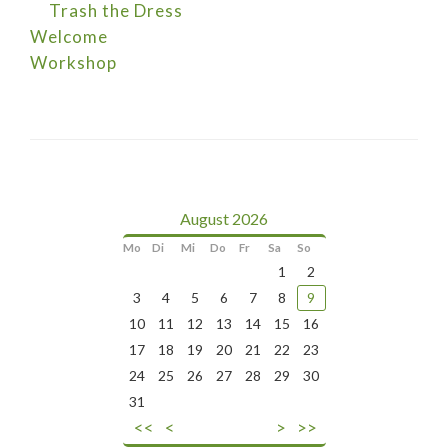
Trash the Dress
Welcome
Workshop
August 2026
Mo
Di
Mi
Do
Fr
Sa
So
1
2
3
4
5
6
7
8
9
10
11
12
13
14
15
16
17
18
19
20
21
22
23
24
25
26
27
28
29
30
31
<<
<
>
>>