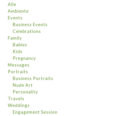
Alle
Ambiente
Events
Business Events
Celebrations
Family
Babies
Kids
Pregnancy
Messages
Portraits
Business Portraits
Nude Art
Personality
Travels
Weddings
Engagement Session