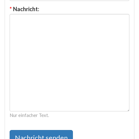
*
Nachricht:
Nur einfacher Text.