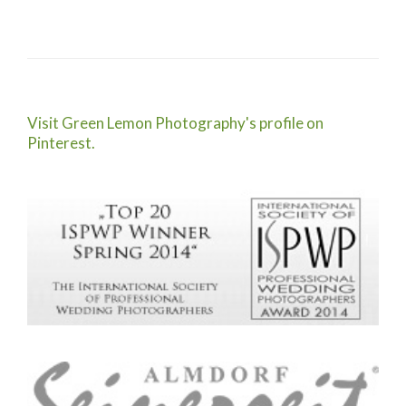
Visit Green Lemon Photography's profile on
Pinterest.