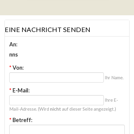
EINE NACHRICHT SENDEN
An:
nns
*
Von:
Ihr Name.
*
E-Mail:
Ihre E-
Mail-Adresse. (Wird
nicht
auf dieser Seite angezeigt.)
*
Betreff: