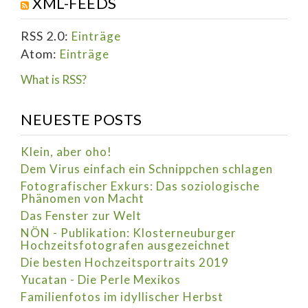
XML-FEEDS
RSS 2.0:
Einträge
Atom:
Einträge
What is RSS?
NEUESTE POSTS
Klein, aber oho!
Dem Virus einfach ein Schnippchen schlagen
Fotografischer Exkurs: Das soziologische
Phänomen von Macht
Das Fenster zur Welt
NÖN - Publikation: Klosterneuburger
Hochzeitsfotografen ausgezeichnet
Die besten Hochzeitsportraits 2019
Yucatan - Die Perle Mexikos
Familienfotos im idyllischer Herbst