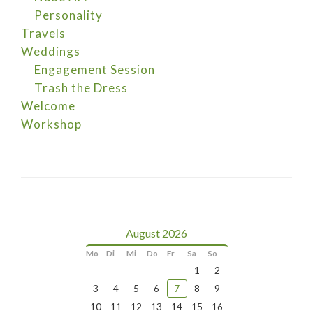
Personality
Travels
Weddings
Engagement Session
Trash the Dress
Welcome
Workshop
August 2026
Mo
Di
Mi
Do
Fr
Sa
So
1
2
3
4
5
6
7
8
9
10
11
12
13
14
15
16