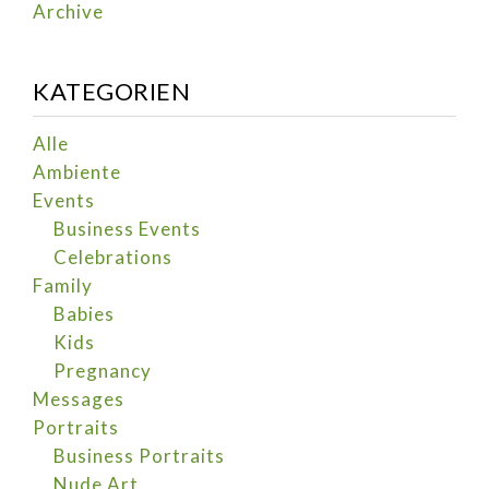
Archive
KATEGORIEN
Alle
Ambiente
Events
Business Events
Celebrations
Family
Babies
Kids
Pregnancy
Messages
Portraits
Business Portraits
Nude Art