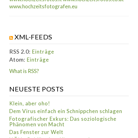
www.hochzeitsfotografen.eu
XML-FEEDS
RSS 2.0:
Einträge
Atom:
Einträge
What is RSS?
NEUESTE POSTS
Klein, aber oho!
Dem Virus einfach ein Schnippchen schlagen
Fotografischer Exkurs: Das soziologische
Phänomen von Macht
Das Fenster zur Welt