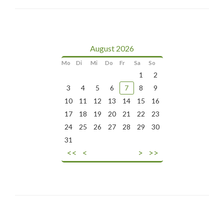
August 2026
Mo
Di
Mi
Do
Fr
Sa
So
1
2
3
4
5
6
7
8
9
10
11
12
13
14
15
16
17
18
19
20
21
22
23
24
25
26
27
28
29
30
31
<<
<
>
>>