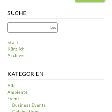
SUCHE
Start
Kürzlich
Archive
KATEGORIEN
Alle
Ambiente
Events
Business Events
Celebrations