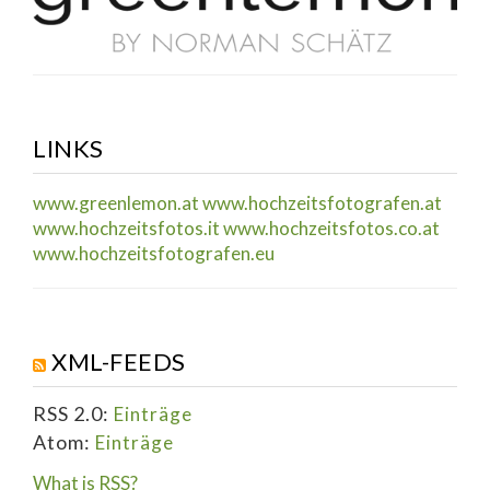
LINKS
www.greenlemon.at
www.hochzeitsfotografen.at
www.hochzeitsfotos.it
www.hochzeitsfotos.co.at
www.hochzeitsfotografen.eu
XML-FEEDS
RSS 2.0:
Einträge
Atom:
Einträge
What is RSS?