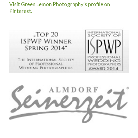
Visit Green Lemon Photography's profile on
Pinterest.