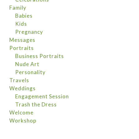
Family
Babies
Kids
Pregnancy
Messages
Portraits
Business Portraits
Nude Art
Personality
Travels
Weddings
Engagement Session
Trash the Dress
Welcome
Workshop