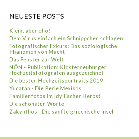
NEUESTE POSTS
Klein, aber oho!
Dem Virus einfach ein Schnippchen schlagen
Fotografischer Exkurs: Das soziologische
Phänomen von Macht
Das Fenster zur Welt
NÖN - Publikation: Klosterneuburger
Hochzeitsfotografen ausgezeichnet
Die besten Hochzeitsportraits 2019
Yucatan - Die Perle Mexikos
Familienfotos im idyllischer Herbst
Die schönsten Worte
Zakynthos - Die sanfte griechische Insel