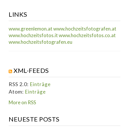
LINKS
www.greenlemon.at
www.hochzeitsfotografen.at
www.hochzeitsfotos.it
www.hochzeitsfotos.co.at
www.hochzeitsfotografen.eu
XML-FEEDS
RSS 2.0:
Einträge
Atom:
Einträge
More on RSS
NEUESTE POSTS