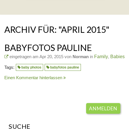
ARCHIV FÜR: "APRIL 2015"
BABYFOTOS PAULINE
eingetragen am Apr 20, 2015 von
Norman
in
Family
,
Babies
Tags:
baby photos
babyfotos pauline
Einen Kommentar hinterlassen
ANMELDEN
SUCHE