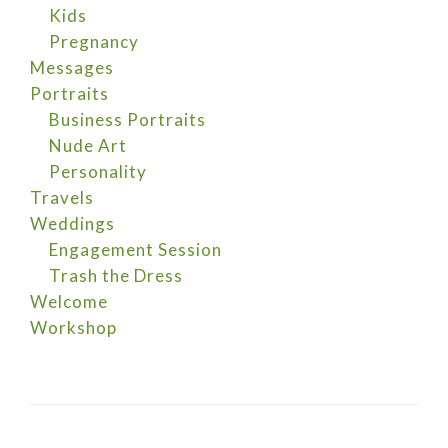
Kids
Pregnancy
Messages
Portraits
Business Portraits
Nude Art
Personality
Travels
Weddings
Engagement Session
Trash the Dress
Welcome
Workshop