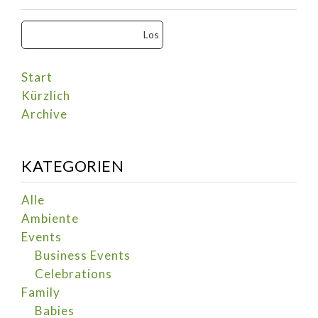
Start
Kürzlich
Archive
KATEGORIEN
Alle
Ambiente
Events
Business Events
Celebrations
Family
Babies