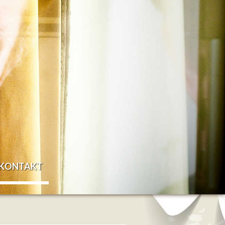
KONTAKT