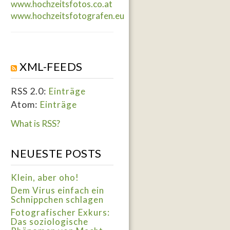
www.hochzeitsfotos.co.at
www.hochzeitsfotografen.eu
XML-FEEDS
RSS 2.0:
Einträge
Atom:
Einträge
What is RSS?
NEUESTE POSTS
Klein, aber oho!
Dem Virus einfach ein
Schnippchen schlagen
Fotografischer Exkurs:
Das soziologische