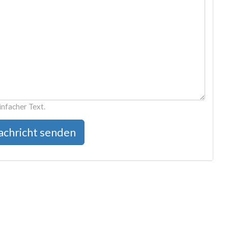
infacher Text.