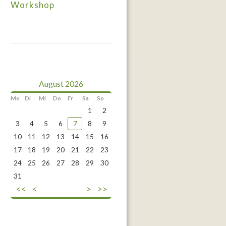
Workshop
August 2026
Mo
Di
Mi
Do
Fr
Sa
So
1
2
3
4
5
6
7
8
9
10
11
12
13
14
15
16
17
18
19
20
21
22
23
24
25
26
27
28
29
30
31
<<
<
>
>>