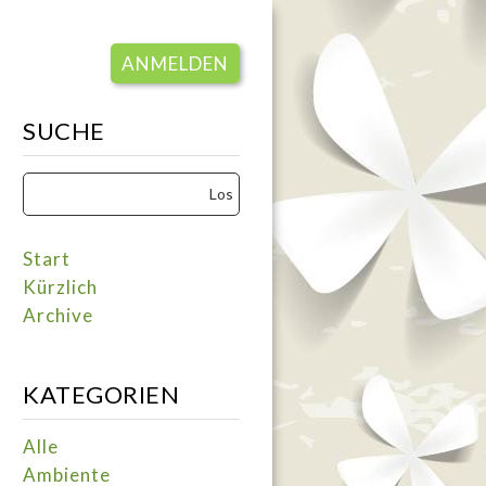
ANMELDEN
SUCHE
Start
Kürzlich
Archive
KATEGORIEN
Alle
Ambiente