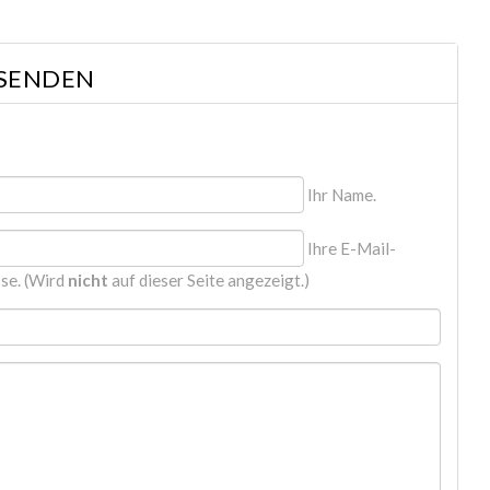
 SENDEN
Ihr Name.
Ihre E-Mail-
se. (Wird
nicht
auf dieser Seite angezeigt.)