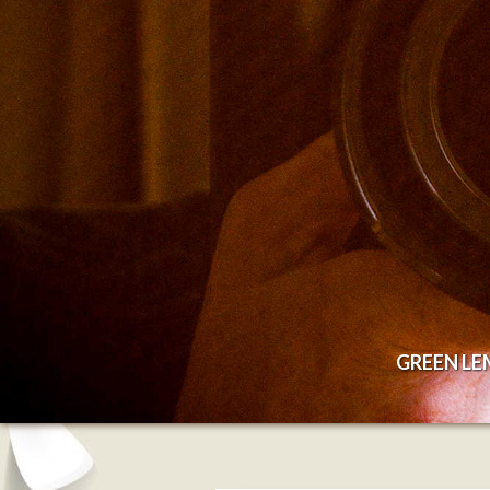
GREEN L