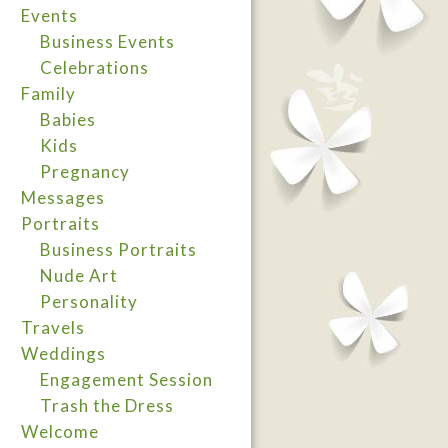
Events
Business Events
Celebrations
Family
Babies
Kids
Pregnancy
Messages
Portraits
Business Portraits
Nude Art
Personality
Travels
Weddings
Engagement Session
Trash the Dress
Welcome