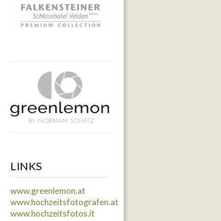
LINKS
www.greenlemon.at
www.hochzeitsfotografen.at
www.hochzeitsfotos.it