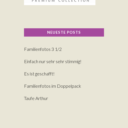
NEUESTE POSTS
Familienfotos 3 1/2
Einfach nur sehr sehr stimmig!
Es ist geschafft!
Familienfotos im Doppelpack
Taufe Arthur