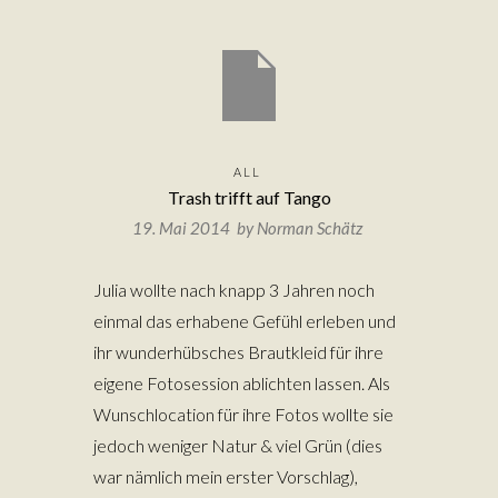
ALL
Trash trifft auf Tango
19. Mai 2014 by
Norman Schätz
Julia wollte nach knapp 3 Jahren noch
einmal das erhabene Gefühl erleben und
ihr wunderhübsches Brautkleid für ihre
eigene Fotosession ablichten lassen. Als
Wunschlocation für ihre Fotos wollte sie
jedoch weniger Natur & viel Grün (dies
war nämlich mein erster Vorschlag),