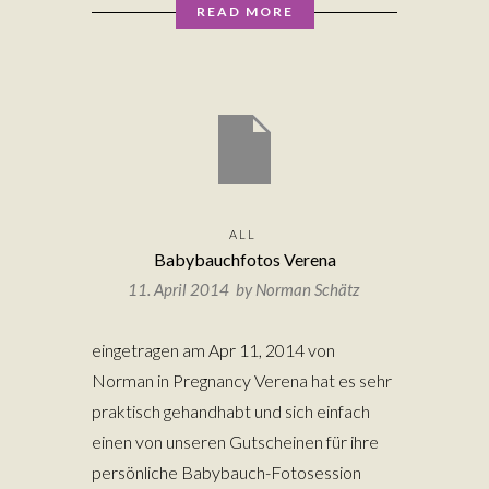
READ MORE
ALL
Babybauchfotos Verena
11. April 2014 by
Norman Schätz
eingetragen am Apr 11, 2014 von
Norman in Pregnancy Verena hat es sehr
praktisch gehandhabt und sich einfach
einen von unseren Gutscheinen für ihre
persönliche Babybauch-Fotosession