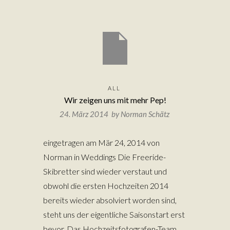
ALL
Wir zeigen uns mit mehr Pep!
24. März 2014 by
Norman Schätz
eingetragen am Mär 24, 2014 von
Norman in Weddings Die Freeride-
Skibretter sind wieder verstaut und
obwohl die ersten Hochzeiten 2014
bereits wieder absolviert worden sind,
steht uns der eigentliche Saisonstart erst
bevor. Das Hochzeitsfotografen-Team