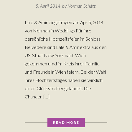
5. April 2014 by
Norman Schätz
Lale & Amir eingetragen am Apr 5, 2014
von Norman in Weddings Für ihre
persönliche Hochzeitsfeier im Schloss
Belvedere sind Lale & Amir extra aus den
US-Staat New York nach Wien
gekommen umd im Kreis ihrer Familie
und Freunde in Wien feiern. Bei der Wahl
ihres Hochzeitstages haben sie wirklich
einen Glückstreffer gelandet. Die
Chancen […]
READ MORE