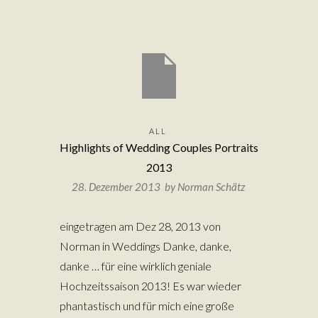
ALL
Highlights of Wedding Couples Portraits
2013
28. Dezember 2013 by
Norman Schätz
eingetragen am Dez 28, 2013 von
Norman in Weddings Danke, danke,
danke … für eine wirklich geniale
Hochzeitssaison 2013! Es war wieder
phantastisch und für mich eine große