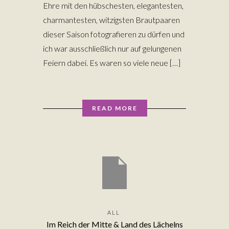
Ehre mit den hübschesten, elegantesten,
charmantesten, witzigsten Brautpaaren
dieser Saison fotografieren zu dürfen und
ich war ausschließlich nur auf gelungenen
Feiern dabei. Es waren so viele neue […]
READ MORE
ALL
Im Reich der Mitte & Land des Lächelns