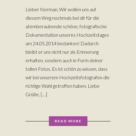
Lieber Norman, Wir wollen uns auf
diesem Weg nochmals bei dir für die
atemberaubende schöne, fotografische
Dokumentation unseres Hochzeitstages
am 24.05.2014 bedanken! Dadurch
bleibt er uns nicht nur als Erinnerung
erhalten, sondern auch in Form deiner
tollen Fotos. Es ist schön zu wissen, dass
wir bei unserem Hochzeitsfotografen die
richtige Wahl getroffen haben. Liebe
Grüße, […]
READ MORE