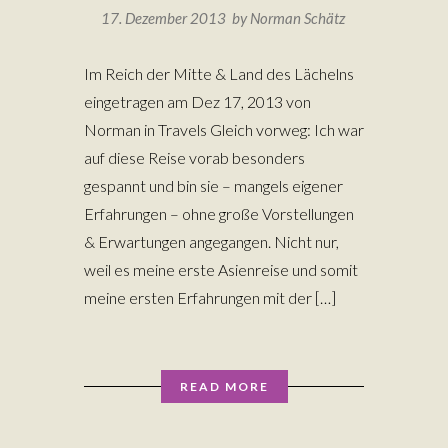
17. Dezember 2013 by
Norman Schätz
Im Reich der Mitte & Land des Lächelns
eingetragen am Dez 17, 2013 von
Norman in Travels Gleich vorweg: Ich war
auf diese Reise vorab besonders
gespannt und bin sie – mangels eigener
Erfahrungen – ohne große Vorstellungen
& Erwartungen angegangen. Nicht nur,
weil es meine erste Asienreise und somit
meine ersten Erfahrungen mit der […]
READ MORE