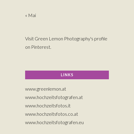
« Mai
Visit Green Lemon Photography's profile
on Pinterest.
LINKS
www.greenlemon.at
www.hochzeitsfotografen.at
www.hochzeitsfotos.it
www.hochzeitsfotos.co.at
www.hochzeitsfotografen.eu