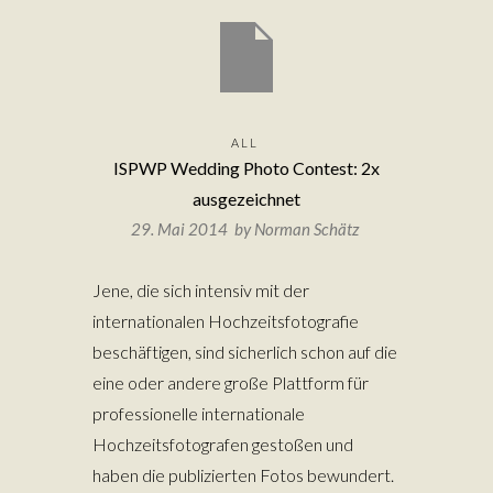
ALL
ISPWP Wedding Photo Contest: 2x
ausgezeichnet
29. Mai 2014 by
Norman Schätz
Jene, die sich intensiv mit der
internationalen Hochzeitsfotografie
beschäftigen, sind sicherlich schon auf die
eine oder andere große Plattform für
professionelle internationale
Hochzeitsfotografen gestoßen und
haben die publizierten Fotos bewundert.