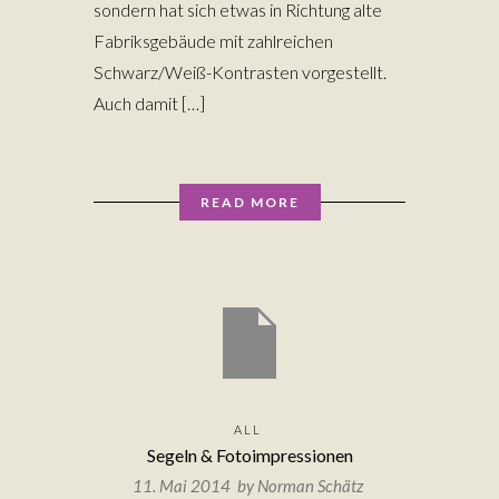
sondern hat sich etwas in Richtung alte
Fabriksgebäude mit zahlreichen
Schwarz/Weiß-Kontrasten vorgestellt.
Auch damit […]
READ MORE
ALL
Segeln & Fotoimpressionen
11. Mai 2014 by
Norman Schätz