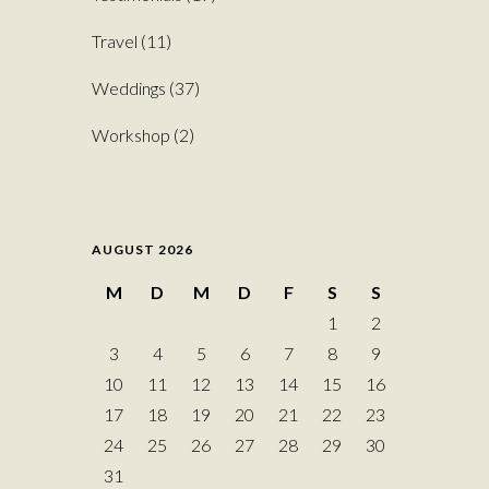
Travel
(11)
Weddings
(37)
Workshop
(2)
AUGUST 2026
M
D
M
D
F
S
S
1
2
3
4
5
6
7
8
9
10
11
12
13
14
15
16
17
18
19
20
21
22
23
24
25
26
27
28
29
30
31