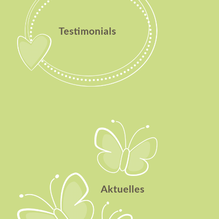
Aktuelles