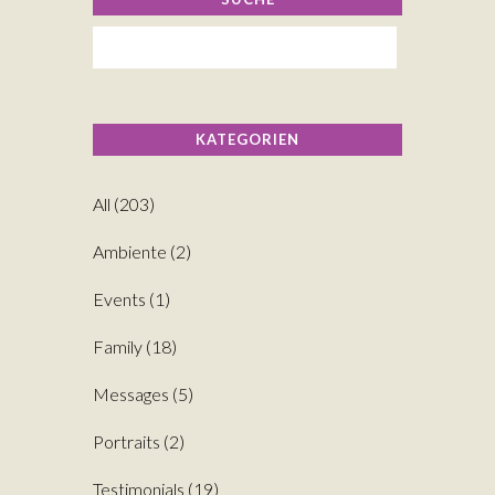
KATEGORIEN
All
(203)
Ambiente
(2)
Events
(1)
Family
(18)
Messages
(5)
Portraits
(2)
Testimonials
(19)