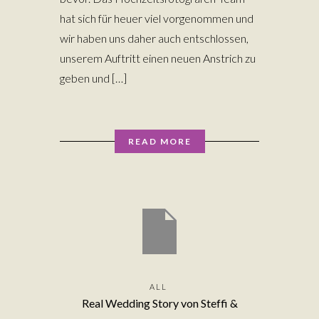
hat sich für heuer viel vorgenommen und
wir haben uns daher auch entschlossen,
unserem Auftritt einen neuen Anstrich zu
geben und […]
READ MORE
ALL
Real Wedding Story von Steffi &