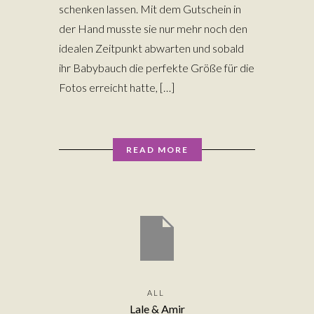
schenken lassen. Mit dem Gutschein in
der Hand musste sie nur mehr noch den
idealen Zeitpunkt abwarten und sobald
ihr Babybauch die perfekte Größe für die
Fotos erreicht hatte, […]
READ MORE
ALL
Lale & Amir