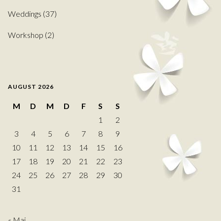
Weddings
(37)
Workshop
(2)
AUGUST 2026
M
D
M
D
F
S
S
1
2
3
4
5
6
7
8
9
10
11
12
13
14
15
16
17
18
19
20
21
22
23
24
25
26
27
28
29
30
31
« Mai