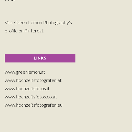
Visit Green Lemon Photography's
profile on Pinterest.
LINKS
www.greenlemon.at
www.hochzeitsfotografen.at
www.hochzeitsfotos.it
www.hochzeitsfotos.co.at
www.hochzeitsfotografen.eu