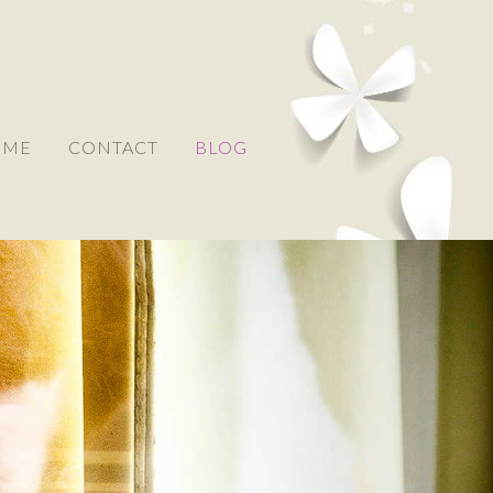
 ME
CONTACT
BLOG