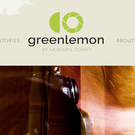
STORIES
ABOUT