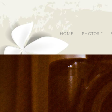
HOME
PHOTOS