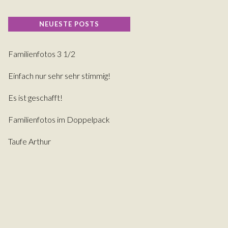
NEUESTE POSTS
Familienfotos 3 1/2
Einfach nur sehr sehr stimmig!
Es ist geschafft!
Familienfotos im Doppelpack
Taufe Arthur