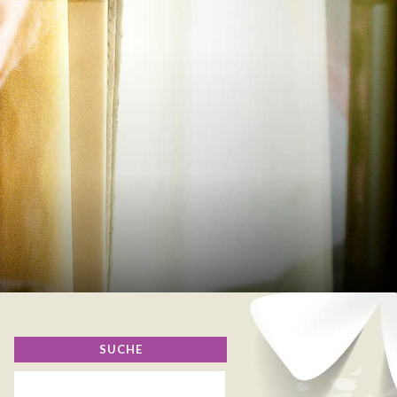
SUCHE