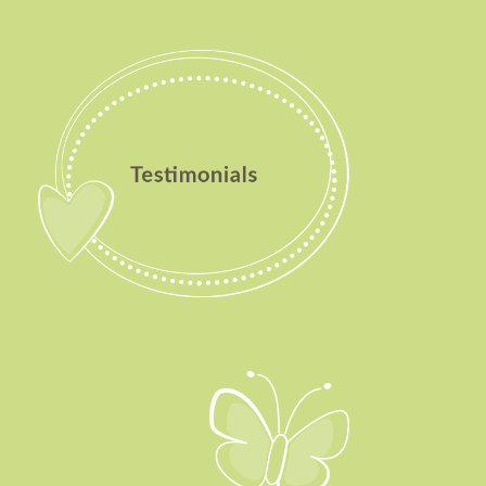
Testimonials
Aktuelles