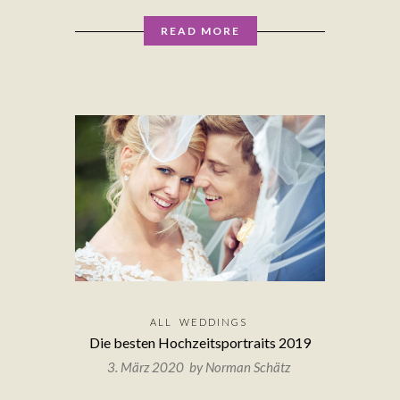
READ MORE
ALL
WEDDINGS
Die besten Hochzeitsportraits 2019
3. März 2020 by
Norman Schätz