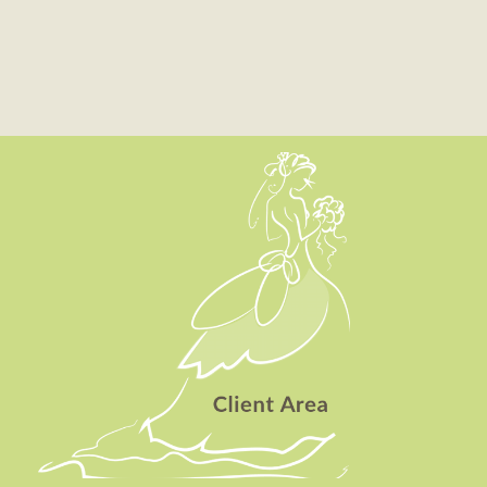
Client Area