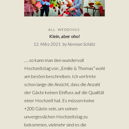
ALL
WEDDINGS
Klein, aber oho!
12. März 2021 by
Norman Schätz
…. so kann man den wundervoll
Hochzeitstag von „Emilie & Thomas“ wohl
am besten beschreiben. Ich vertrete
schon lange die Ansicht, dass die Anzahl
der Gäste keinen Einfluss auf die Qualität
einer Hochzeit hat. Es müssen keine
+200 Gäste sein, um seinen
unvergesslichen Hochzeitstag zu
bekommen, vielmehr sind es die