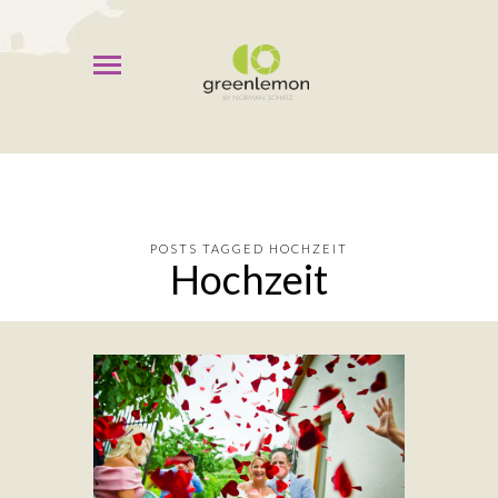
POSTS TAGGED HOCHZEIT
Hochzeit