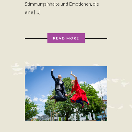
Stimmungsinhalte und Emotionen, die
eine […]
READ MORE