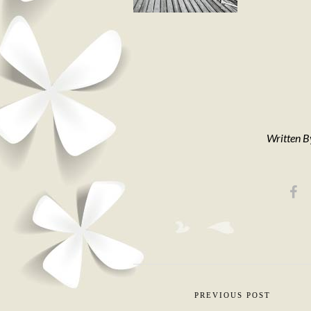
Written 
PREVIOUS POST