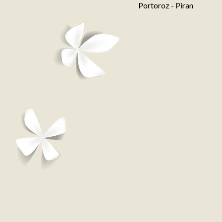
Portoroz - Piran