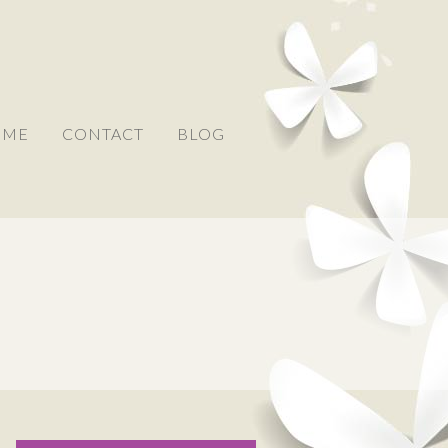
 ME
CONTACT
BLOG