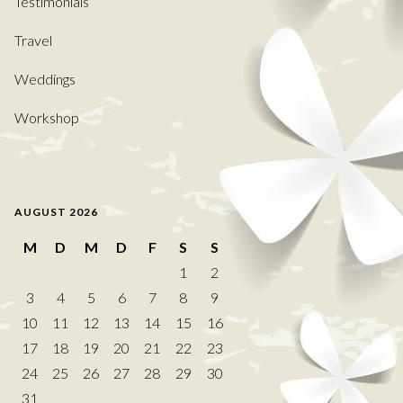
Testimonials
Travel
Weddings
Workshop
AUGUST 2026
M
D
M
D
F
S
S
1
2
3
4
5
6
7
8
9
10
11
12
13
14
15
16
17
18
19
20
21
22
23
24
25
26
27
28
29
30
31