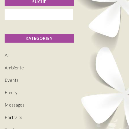
SUCHE
KATEGORIEN
All
Ambiente
Events
Family
Messages
Portraits