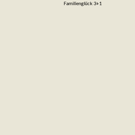
Familienglück 3+1