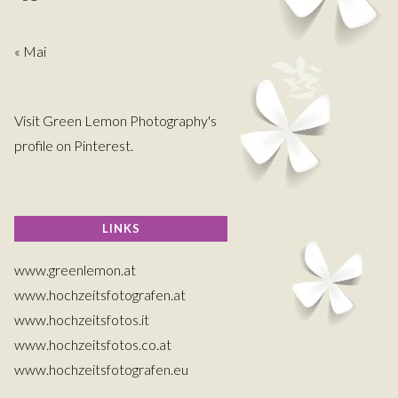
« Mai
Visit Green Lemon Photography's
profile on Pinterest.
LINKS
www.greenlemon.at
www.hochzeitsfotografen.at
www.hochzeitsfotos.it
www.hochzeitsfotos.co.at
www.hochzeitsfotografen.eu