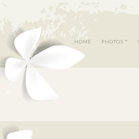
HOME
PHOTOS