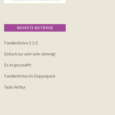
NEUESTE BEITRÄGE
Familienfotos 3 1/2
Einfach nur sehr sehr stimmig!
Es ist geschafft!
Familienfotos im Doppelpack
Taufe Arthur