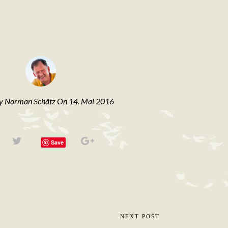
By Norman Schätz On 14. Mai 2016
Save
NEXT POST