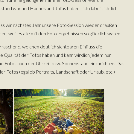
stand war und Hannes und Julius haben sich dabei sichtlich
, dass wir nächstes Jahr unsere Foto-Session wieder draußen
n, weil es alle mit den Foto-Ergebnissen so glücklich waren.
rraschend, welchen deutlich sichtbaren Einfluss die
 Qualität der Fotos haben und kann wirklich jedem nur
ne Fotos nach der Uhrzeit bzw. Sonnenstand einzurichten. Das
r Fotos (egal ob Portraits, Landschaft oder Urlaub, etc.)