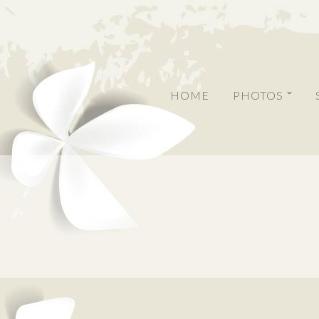
HOME
PHOTOS