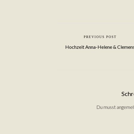
PREVIOUS POST
Hochzeit Anna-Helene & Clemen
Schr
Du musst
angemel