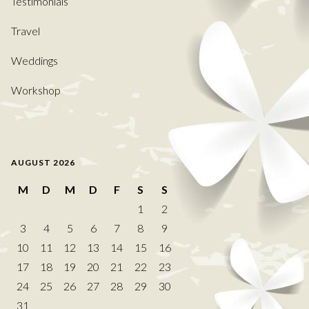
Testimonials
Travel
Weddings
Workshop
AUGUST 2026
M
D
M
D
F
S
S
1
2
3
4
5
6
7
8
9
10
11
12
13
14
15
16
17
18
19
20
21
22
23
24
25
26
27
28
29
30
31