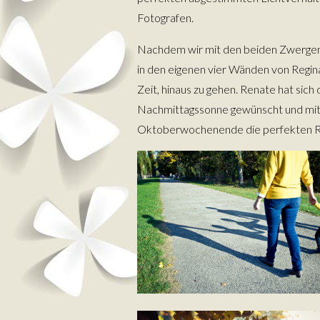
Fotografen.
Nachdem wir mit den beiden Zwergen –
in den eigenen vier Wänden von Regin
Zeit, hinaus zu gehen. Renate hat sic
Nachmittagssonne gewünscht und mit 
Oktoberwochenende die perfekten 