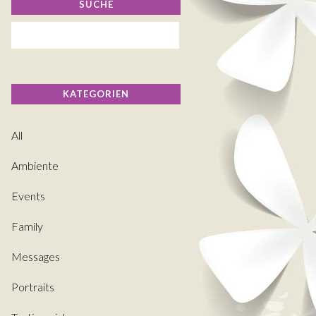
SUCHE
KATEGORIEN
All
Ambiente
Events
Family
Messages
Portraits