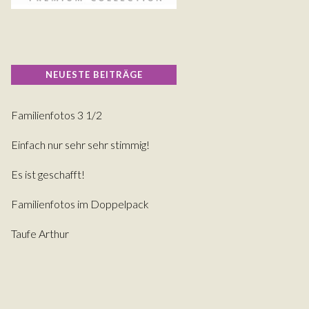
NEUESTE BEITRÄGE
Familienfotos 3 1/2
Einfach nur sehr sehr stimmig!
Es ist geschafft!
Familienfotos im Doppelpack
Taufe Arthur