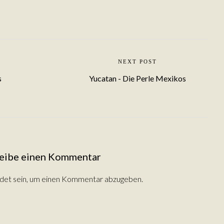
NEXT POST
s
Yucatan - Die Perle Mexikos
eibe einen Kommentar
det
sein, um einen Kommentar abzugeben.