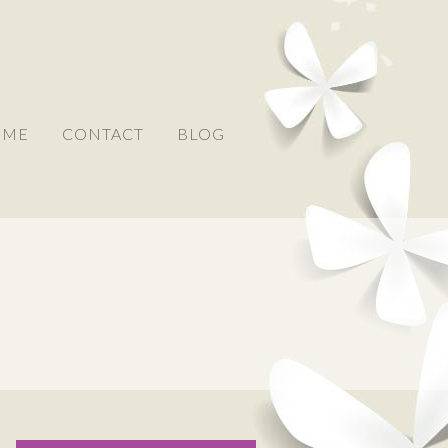
 ME
CONTACT
BLOG