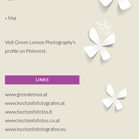
« Mai
Visit Green Lemon Photography's
profile on Pinterest.
LINKS
www.greenlemon.at
www.hochzeitsfotografen.at
www.hochzeitsfotos.it
www.hochzeitsfotos.co.at
www.hochzeitsfotografen.eu