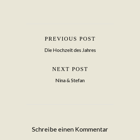
PREVIOUS POST
Die Hochzeit des Jahres
NEXT POST
Nina & Stefan
Schreibe einen Kommentar