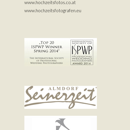
www.hochzeitsfotos.co.at
www.hochzeitsfotografen.eu