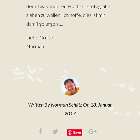
der etwas anderen Hochzeitsfotografie
ziehen zu wollen. Ich hoffe, dies ist mir
damit gelungen ….
Liebe Grüße
Norman
Written By Norman Schätz On 18. Januar
2017
Save