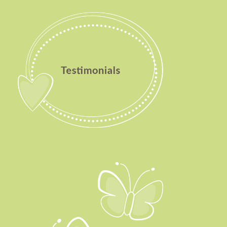
Testimonials
Aktuelles