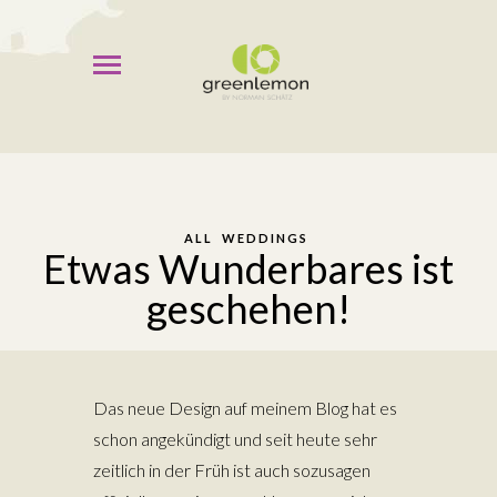
ALL
WEDDINGS
Etwas Wunderbares ist
geschehen!
Das neue Design auf meinem Blog hat es
schon angekündigt und seit heute sehr
zeitlich in der Früh ist auch sozusagen