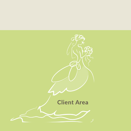
Client Area