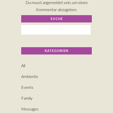
Du musst
angemeldet
sein, um einen
Kommentar abzugeben.
SUCHE
KATEGORIEN
All
Ambiente
Events
Family
Messages