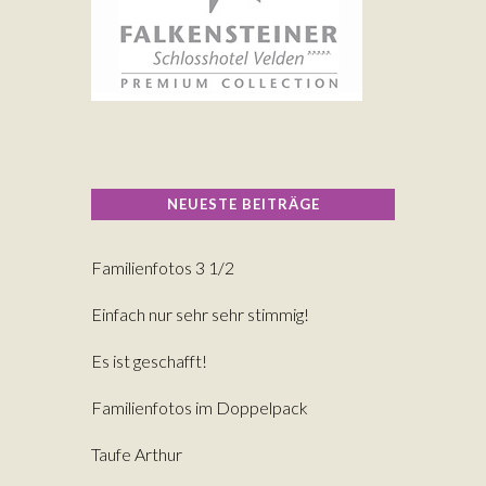
NEUESTE BEITRÄGE
Familienfotos 3 1/2
Einfach nur sehr sehr stimmig!
Es ist geschafft!
Familienfotos im Doppelpack
Taufe Arthur