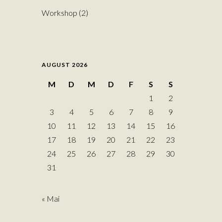
Workshop
(2)
AUGUST 2026
M
D
M
D
F
S
S
1
2
3
4
5
6
7
8
9
10
11
12
13
14
15
16
17
18
19
20
21
22
23
24
25
26
27
28
29
30
31
« Mai