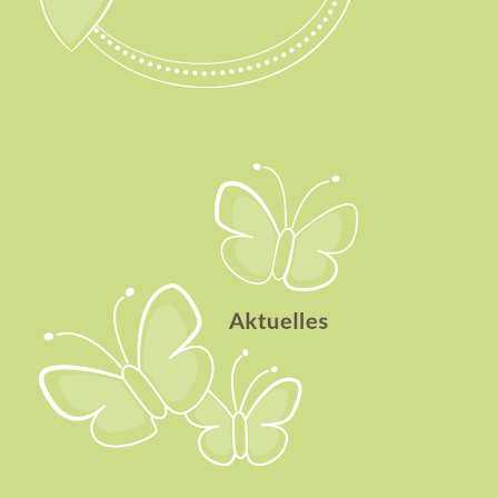
Aktuelles