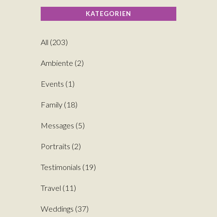
KATEGORIEN
All
(203)
Ambiente
(2)
Events
(1)
Family
(18)
Messages
(5)
Portraits
(2)
Testimonials
(19)
Travel
(11)
Weddings
(37)