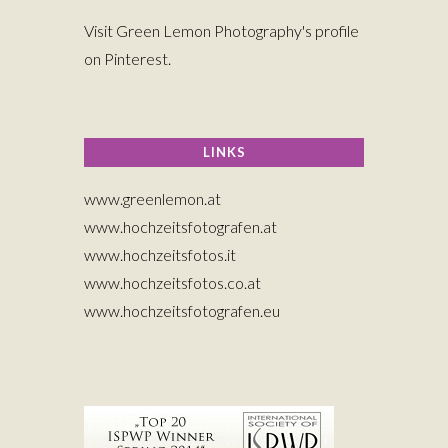
Visit Green Lemon Photography's profile
on Pinterest.
LINKS
www.greenlemon.at
www.hochzeitsfotografen.at
www.hochzeitsfotos.it
www.hochzeitsfotos.co.at
www.hochzeitsfotografen.eu