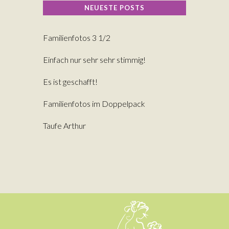
NEUESTE POSTS
Familienfotos 3 1/2
Einfach nur sehr sehr stimmig!
Es ist geschafft!
Familienfotos im Doppelpack
Taufe Arthur
Client Area