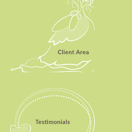
Testimonials