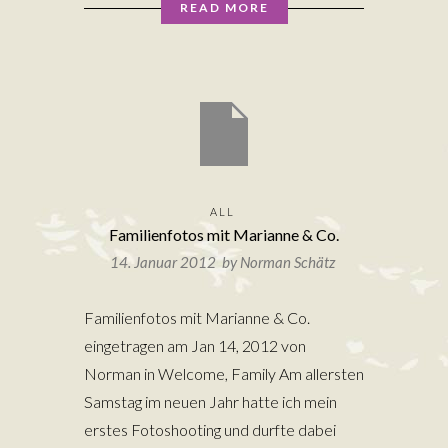
READ MORE
ALL
Familienfotos mit Marianne & Co.
14. Januar 2012 by
Norman Schätz
Familienfotos mit Marianne & Co.
eingetragen am Jan 14, 2012 von
Norman in Welcome, Family Am allersten
Samstag im neuen Jahr hatte ich mein
erstes Fotoshooting und durfte dabei