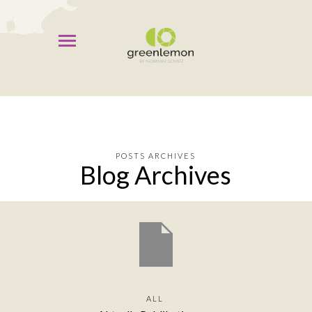
POSTS ARCHIVES
Blog Archives
ALL