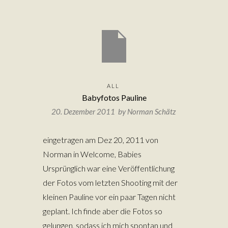
ALL
Babyfotos Pauline
20. Dezember 2011 by
Norman Schätz
eingetragen am Dez 20, 2011 von
Norman in Welcome, Babies
Ursprünglich war eine Veröffentlichung
der Fotos vom letzten Shooting mit der
kleinen Pauline vor ein paar Tagen nicht
geplant. Ich finde aber die Fotos so
gelungen, sodass ich mich spontan und