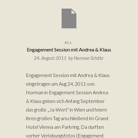
ALL
Engagement Session mit Andrea & Klaus
24. August 2011 by
Norman Schätz
Engagement Session mit Andrea & Klaus
eingetragen am Aug 24, 2011 von
Norman in Engagement Session Andrea
& Klaus geben sich Anfang September
das große „Ja-Wort“ in Wien und feiern
ihren großen Tag anschließend im Grand
Hotel Vienna am Parkring. Da durften
vorher Verlobungsfotos (Engagement