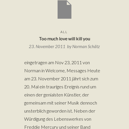
ALL
Too much love will kill you
23. November 2011 by
Norman Schätz
eingetragen am Nov 23, 2011 von
Norman in Welcome, Messages Heute
am 23. November 2011 jährt sich zum
20. Mal ein trauriges Ereignis rund um
einen der genialsten Künstler, der
gemeinsam mit seiner Musik dennoch
unsterblich geworden ist. Neben der
Würdigung des Lebenswerkes von
Freddie Mercury und seiner Band