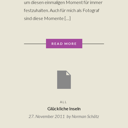
um diesen einmaligen Moment für immer
festzuhalten. Auch für mich als Fotograf
sind diese Momente […]
READ MORE
ALL
Glückliche Inseln
27. November 2011 by
Norman Schätz