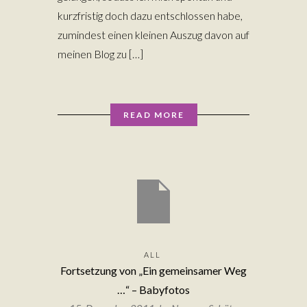
kurzfristig doch dazu entschlossen habe,
zumindest einen kleinen Auszug davon auf
meinen Blog zu […]
READ MORE
ALL
Fortsetzung von „Ein gemeinsamer Weg
…“ – Babyfotos