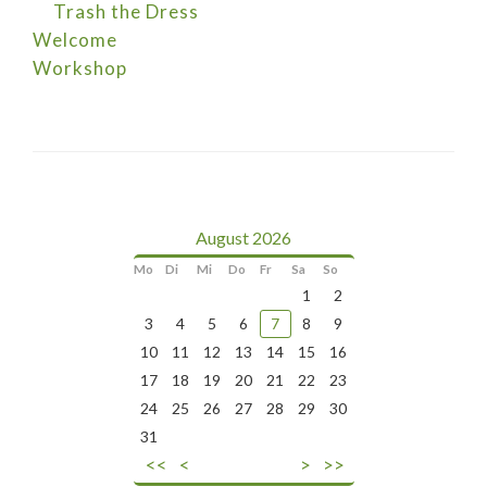
Trash the Dress
Welcome
Workshop
August 2026
Mo
Di
Mi
Do
Fr
Sa
So
1
2
3
4
5
6
7
8
9
10
11
12
13
14
15
16
17
18
19
20
21
22
23
24
25
26
27
28
29
30
31
<<
<
>
>>