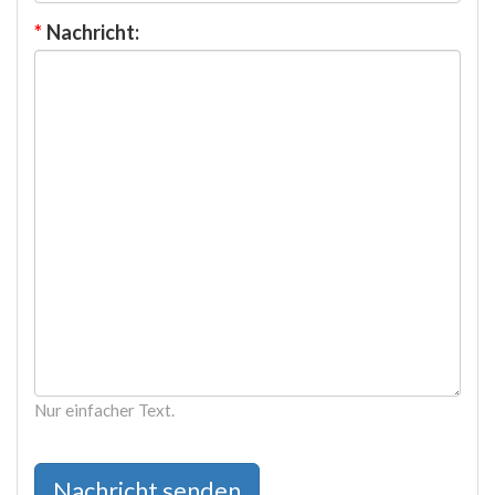
*
Nachricht:
Nur einfacher Text.