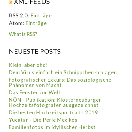
XML-FEEDS
RSS 2.0:
Einträge
Atom:
Einträge
What is RSS?
NEUESTE POSTS
Klein, aber oho!
Dem Virus einfach ein Schnippchen schlagen
Fotografischer Exkurs: Das soziologische
Phänomen von Macht
Das Fenster zur Welt
NÖN - Publikation: Klosterneuburger
Hochzeitsfotografen ausgezeichnet
Die besten Hochzeitsportraits 2019
Yucatan - Die Perle Mexikos
Familienfotos im idyllischer Herbst