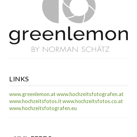
LINKS
www.greenlemon.at
www.hochzeitsfotografen.at
www.hochzeitsfotos.it
www.hochzeitsfotos.co.at
www.hochzeitsfotografen.eu