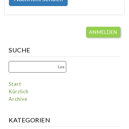
ANMELDEN
SUCHE
Start
Kürzlich
Archive
KATEGORIEN