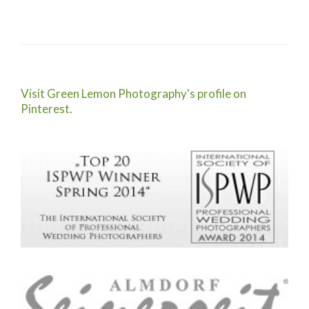
Visit Green Lemon Photography's profile on
Pinterest.