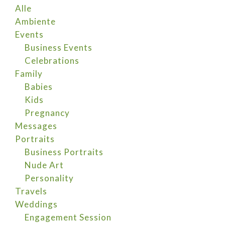
Alle
Ambiente
Events
Business Events
Celebrations
Family
Babies
Kids
Pregnancy
Messages
Portraits
Business Portraits
Nude Art
Personality
Travels
Weddings
Engagement Session