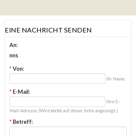
EINE NACHRICHT SENDEN
An:
nns
*
Von:
Ihr Name.
*
E-Mail:
Ihre E-
Mail-Adresse. (Wird
nicht
auf dieser Seite angezeigt.)
*
Betreff: