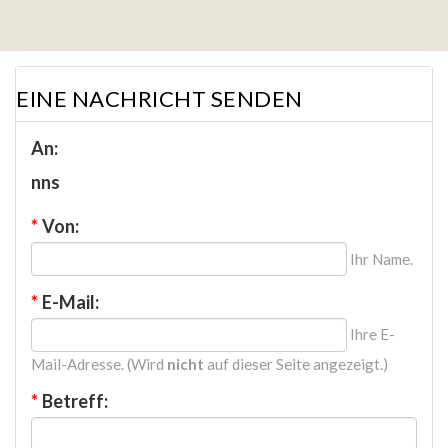
EINE NACHRICHT SENDEN
An:
nns
*
Von:
Ihr Name.
*
E-Mail:
Ihre E-
Mail-Adresse. (Wird
nicht
auf dieser Seite angezeigt.)
*
Betreff: