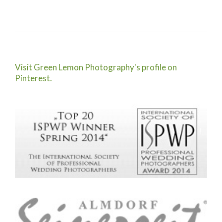
Visit Green Lemon Photography's profile on
Pinterest.