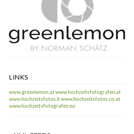
LINKS
www.greenlemon.at
www.hochzeitsfotografen.at
www.hochzeitsfotos.it
www.hochzeitsfotos.co.at
www.hochzeitsfotografen.eu