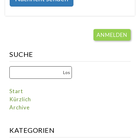
ANMELDEN
SUCHE
Start
Kürzlich
Archive
KATEGORIEN