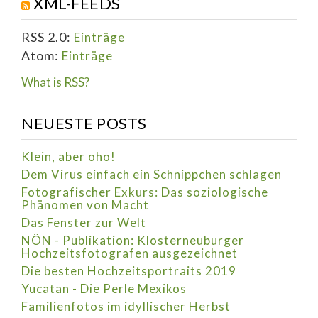
XML-FEEDS
RSS 2.0:
Einträge
Atom:
Einträge
What is RSS?
NEUESTE POSTS
Klein, aber oho!
Dem Virus einfach ein Schnippchen schlagen
Fotografischer Exkurs: Das soziologische
Phänomen von Macht
Das Fenster zur Welt
NÖN - Publikation: Klosterneuburger
Hochzeitsfotografen ausgezeichnet
Die besten Hochzeitsportraits 2019
Yucatan - Die Perle Mexikos
Familienfotos im idyllischer Herbst