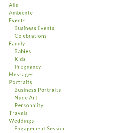
Alle
Ambiente
Events
Business Events
Celebrations
Family
Babies
Kids
Pregnancy
Messages
Portraits
Business Portraits
Nude Art
Personality
Travels
Weddings
Engagement Session