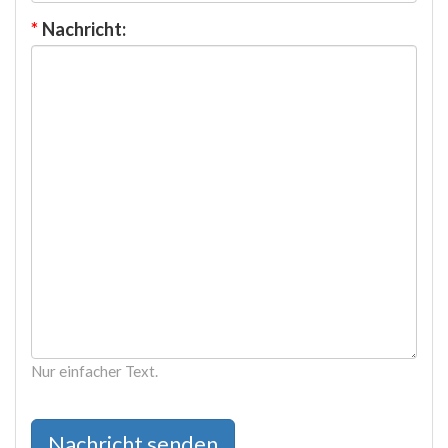
*
Nachricht:
Nur einfacher Text.