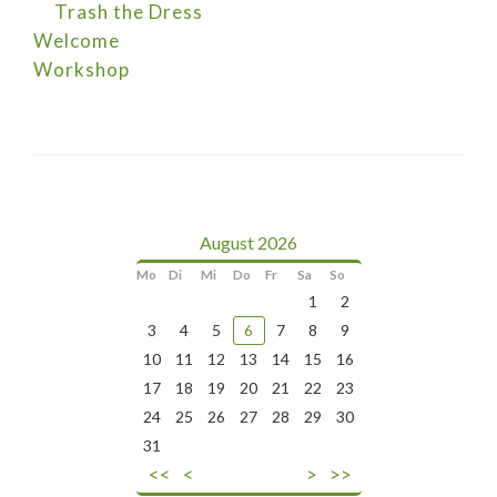
Trash the Dress
Welcome
Workshop
August 2026
Mo
Di
Mi
Do
Fr
Sa
So
1
2
3
4
5
6
7
8
9
10
11
12
13
14
15
16
17
18
19
20
21
22
23
24
25
26
27
28
29
30
31
<<
<
>
>>