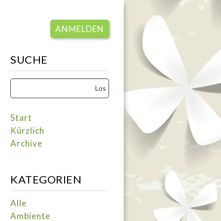
ANMELDEN
SUCHE
Start
Kürzlich
Archive
KATEGORIEN
Alle
Ambiente