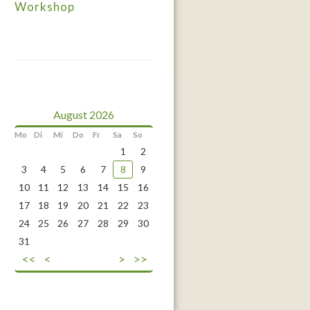
Workshop
August 2026
Mo
Di
Mi
Do
Fr
Sa
So
1
2
3
4
5
6
7
8
9
10
11
12
13
14
15
16
17
18
19
20
21
22
23
24
25
26
27
28
29
30
31
<<
<
>
>>