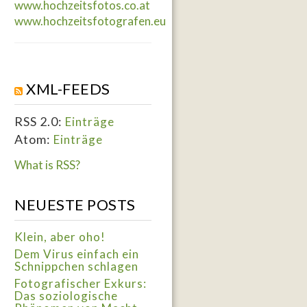
www.hochzeitsfotos.co.at
www.hochzeitsfotografen.eu
XML-FEEDS
RSS 2.0:
Einträge
Atom:
Einträge
What is RSS?
NEUESTE POSTS
Klein, aber oho!
Dem Virus einfach ein
Schnippchen schlagen
Fotografischer Exkurs:
Das soziologische