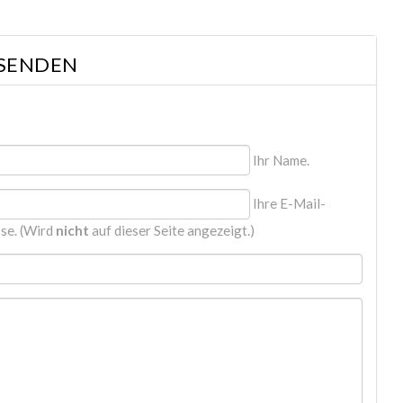
 SENDEN
Ihr Name.
Ihre E-Mail-
se. (Wird
nicht
auf dieser Seite angezeigt.)