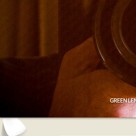
GREEN L