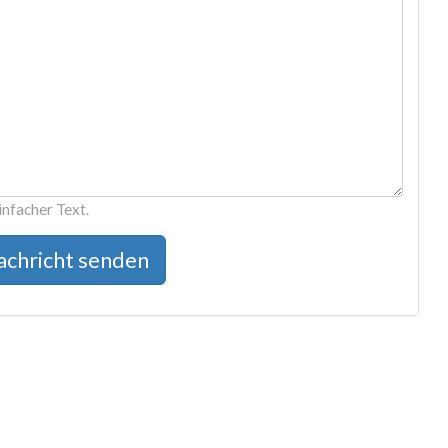
infacher Text.