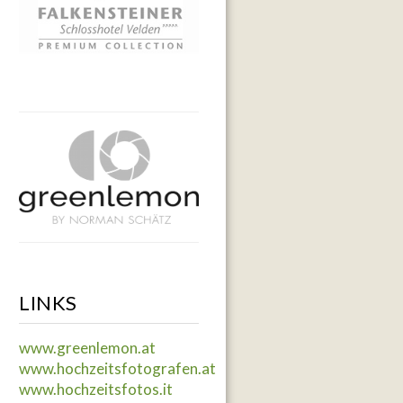
LINKS
www.greenlemon.at
www.hochzeitsfotografen.at
www.hochzeitsfotos.it