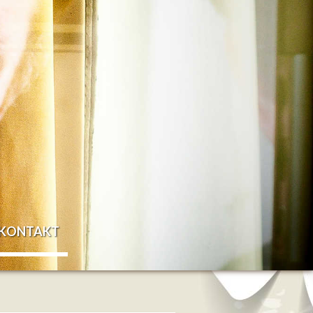
KONTAKT