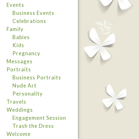
Events
Business Events
Celebrations
Family
Babies
Kids
Pregnancy
Messages
Portraits
Business Portraits
Nude Art
Personality
Travels
Weddings
Engagement Session
Trash the Dress
Welcome