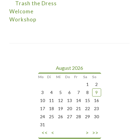
Trash the Dress
Welcome
Workshop
August 2026
Mo
Di
Mi
Do
Fr
Sa
So
1
2
3
4
5
6
7
8
9
10
11
12
13
14
15
16
17
18
19
20
21
22
23
24
25
26
27
28
29
30
31
<<
<
>
>>