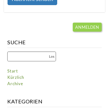
ANMELDEN
SUCHE
Start
Kürzlich
Archive
KATEGORIEN