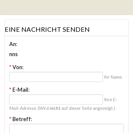
EINE NACHRICHT SENDEN
An:
nns
*
Von:
Ihr Name.
*
E-Mail:
Ihre E-
Mail-Adresse. (Wird
nicht
auf dieser Seite angezeigt.)
*
Betreff: