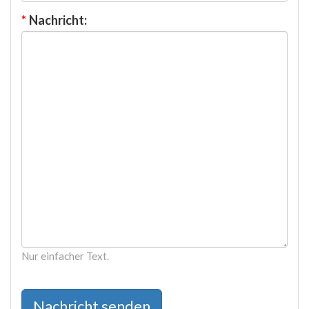
*
Nachricht:
Nur einfacher Text.