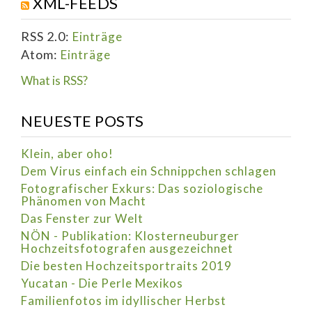
XML-FEEDS
RSS 2.0:
Einträge
Atom:
Einträge
What is RSS?
NEUESTE POSTS
Klein, aber oho!
Dem Virus einfach ein Schnippchen schlagen
Fotografischer Exkurs: Das soziologische
Phänomen von Macht
Das Fenster zur Welt
NÖN - Publikation: Klosterneuburger
Hochzeitsfotografen ausgezeichnet
Die besten Hochzeitsportraits 2019
Yucatan - Die Perle Mexikos
Familienfotos im idyllischer Herbst