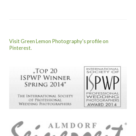
Visit Green Lemon Photography's profile on
Pinterest.