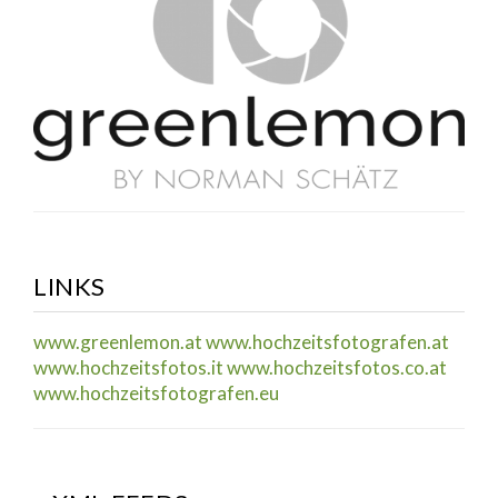
LINKS
www.greenlemon.at
www.hochzeitsfotografen.at
www.hochzeitsfotos.it
www.hochzeitsfotos.co.at
www.hochzeitsfotografen.eu