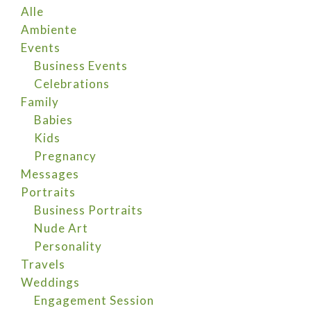
Alle
Ambiente
Events
Business Events
Celebrations
Family
Babies
Kids
Pregnancy
Messages
Portraits
Business Portraits
Nude Art
Personality
Travels
Weddings
Engagement Session