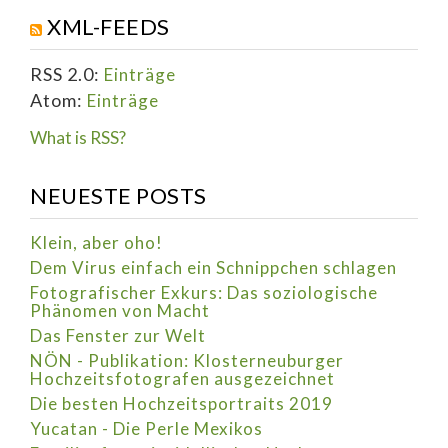
XML-FEEDS
RSS 2.0:
Einträge
Atom:
Einträge
What is RSS?
NEUESTE POSTS
Klein, aber oho!
Dem Virus einfach ein Schnippchen schlagen
Fotografischer Exkurs: Das soziologische
Phänomen von Macht
Das Fenster zur Welt
NÖN - Publikation: Klosterneuburger
Hochzeitsfotografen ausgezeichnet
Die besten Hochzeitsportraits 2019
Yucatan - Die Perle Mexikos