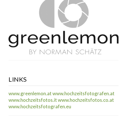
LINKS
www.greenlemon.at
www.hochzeitsfotografen.at
www.hochzeitsfotos.it
www.hochzeitsfotos.co.at
www.hochzeitsfotografen.eu