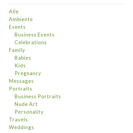
Alle
Ambiente
Events
Business Events
Celebrations
Family
Babies
Kids
Pregnancy
Messages
Portraits
Business Portraits
Nude Art
Personality
Travels
Weddings