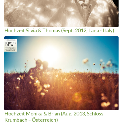
Hochzeit Silvia & Thomas (Sept. 2012, Lana - Italy)
Hochzeit Monika & Brian (Aug. 2013, Schloss
Krumbach – Österreich)