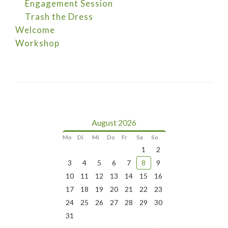
Engagement Session
Trash the Dress
Welcome
Workshop
August 2026
Mo
Di
Mi
Do
Fr
Sa
So
1
2
3
4
5
6
7
8
9
10
11
12
13
14
15
16
17
18
19
20
21
22
23
24
25
26
27
28
29
30
31