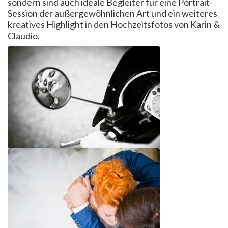
sondern sind auch ideale Begleiter für eine Portrait-
Session der außergewöhnlichen Art und ein weiteres
kreatives Highlight in den Hochzeitsfotos von Karin &
Claudio.