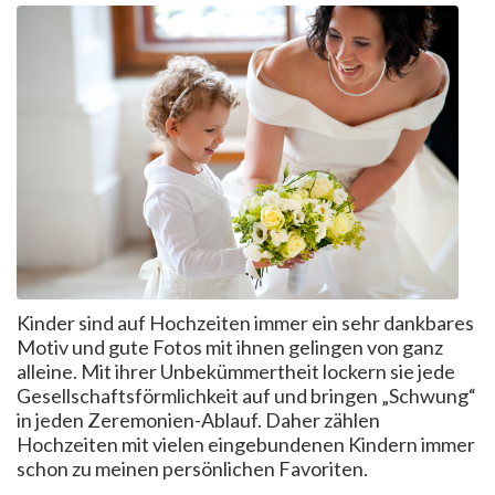
Kinder sind auf Hochzeiten immer ein sehr dankbares
Motiv und gute Fotos mit ihnen gelingen von ganz
alleine. Mit ihrer Unbekümmertheit lockern sie jede
Gesellschaftsförmlichkeit auf und bringen „Schwung“
in jeden Zeremonien-Ablauf. Daher zählen
Hochzeiten mit vielen eingebundenen Kindern immer
schon zu meinen persönlichen Favoriten.