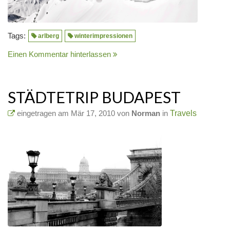
Tags:
arlberg
winterimpressionen
Einen Kommentar hinterlassen
STÄDTETRIP BUDAPEST
eingetragen am Mär 17, 2010 von
Norman
in
Travels