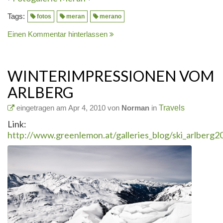
Tags:
fotos
meran
merano
Einen Kommentar hinterlassen
WINTERIMPRESSIONEN VOM
ARLBERG
eingetragen am Apr 4, 2010 von
Norman
in
Travels
Link:
http://www.greenlemon.at/galleries_blog/ski_arlberg2