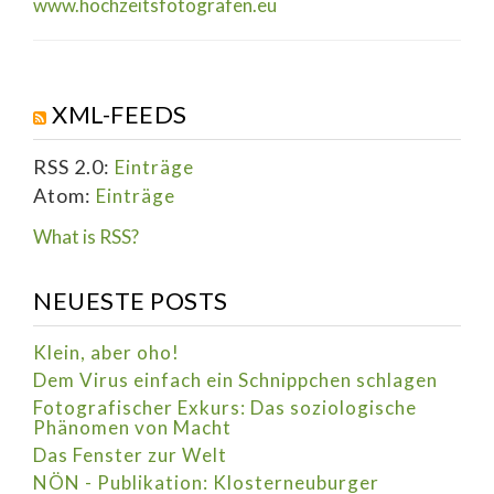
www.hochzeitsfotografen.eu
XML-FEEDS
RSS 2.0:
Einträge
Atom:
Einträge
What is RSS?
NEUESTE POSTS
Klein, aber oho!
Dem Virus einfach ein Schnippchen schlagen
Fotografischer Exkurs: Das soziologische
Phänomen von Macht
Das Fenster zur Welt
NÖN - Publikation: Klosterneuburger