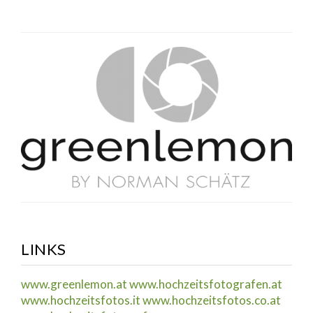
LINKS
www.greenlemon.at
www.hochzeitsfotografen.at
www.hochzeitsfotos.it
www.hochzeitsfotos.co.at