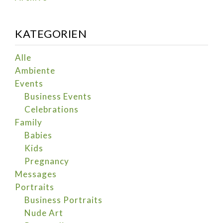
KATEGORIEN
Alle
Ambiente
Events
Business Events
Celebrations
Family
Babies
Kids
Pregnancy
Messages
Portraits
Business Portraits
Nude Art