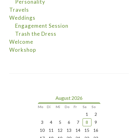
Personality
Travels
Weddings
Engagement Session
Trash the Dress
Welcome
Workshop
August 2026
Mo
Di
Mi
Do
Fr
Sa
So
1
2
3
4
5
6
7
8
9
10
11
12
13
14
15
16