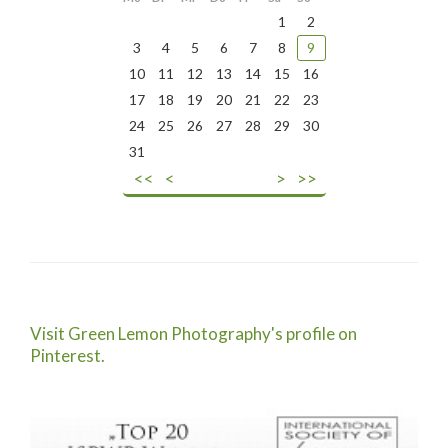
1
2
3
4
5
6
7
8
9
10
11
12
13
14
15
16
17
18
19
20
21
22
23
24
25
26
27
28
29
30
31
<<
<
>
>>
Visit Green Lemon Photography's profile on
Pinterest.