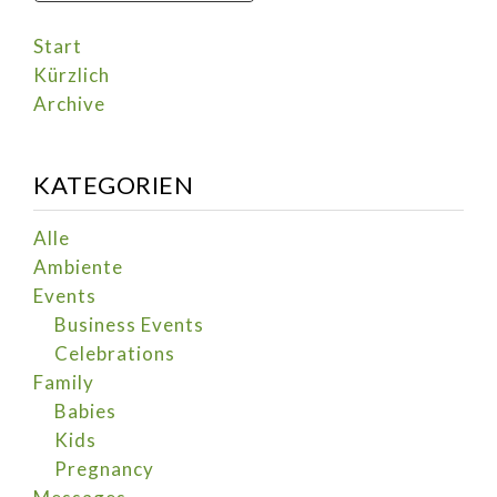
Start
Kürzlich
Archive
KATEGORIEN
Alle
Ambiente
Events
Business Events
Celebrations
Family
Babies
Kids
Pregnancy