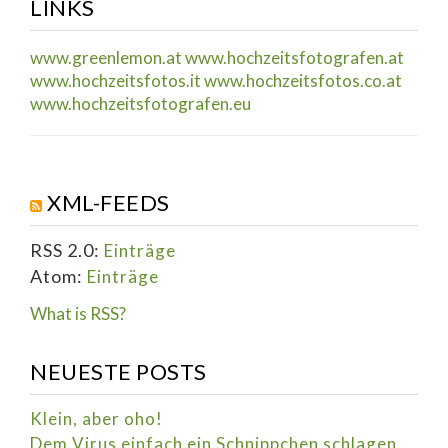
LINKS
www.greenlemon.at
www.hochzeitsfotografen.at
www.hochzeitsfotos.it
www.hochzeitsfotos.co.at
www.hochzeitsfotografen.eu
XML-FEEDS
RSS 2.0:
Einträge
Atom:
Einträge
What is RSS?
NEUESTE POSTS
Klein, aber oho!
Dem Virus einfach ein Schnippchen schlagen