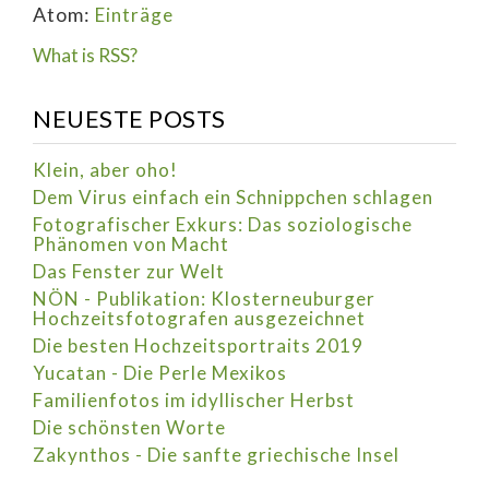
Atom:
Einträge
What is RSS?
NEUESTE POSTS
Klein, aber oho!
Dem Virus einfach ein Schnippchen schlagen
Fotografischer Exkurs: Das soziologische
Phänomen von Macht
Das Fenster zur Welt
NÖN - Publikation: Klosterneuburger
Hochzeitsfotografen ausgezeichnet
Die besten Hochzeitsportraits 2019
Yucatan - Die Perle Mexikos
Familienfotos im idyllischer Herbst
Die schönsten Worte
Zakynthos - Die sanfte griechische Insel