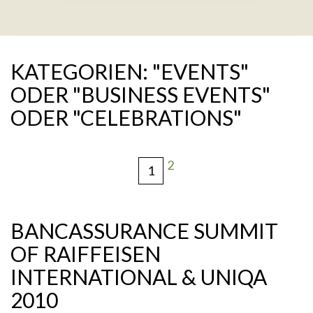
KATEGORIEN: "EVENTS"
ODER "BUSINESS EVENTS"
ODER "CELEBRATIONS"
2
1
BANCASSURANCE SUMMIT
OF RAIFFEISEN
INTERNATIONAL & UNIQA
2010