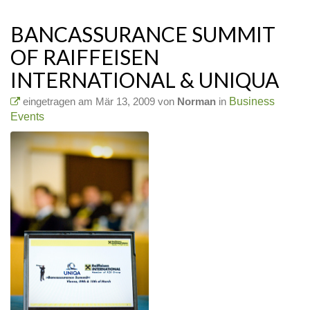
BANCASSURANCE SUMMIT
OF RAIFFEISEN
INTERNATIONAL & UNIQUA
eingetragen am Mär 13, 2009 von
Norman
in
Business
Events