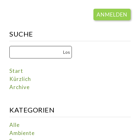
ANMELDEN
SUCHE
Start
Kürzlich
Archive
KATEGORIEN
Alle
Ambiente