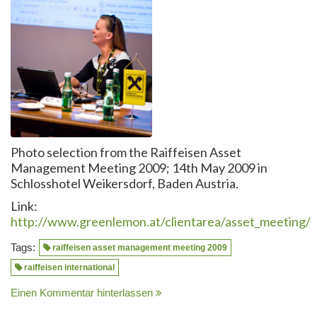
Photo selection from the Raiffeisen Asset
Management Meeting 2009; 14th May 2009 in
Schlosshotel Weikersdorf, Baden Austria.
Link:
http://www.greenlemon.at/clientarea/asset_meeting/
Tags:
raiffeisen asset management meeting 2009
raiffeisen international
Einen Kommentar hinterlassen