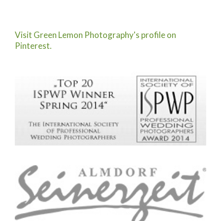
Visit Green Lemon Photography's profile on
Pinterest.