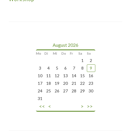
August 2026
Mo
Di
Mi
Do
Fr
Sa
So
1
2
3
4
5
6
7
8
9
10
11
12
13
14
15
16
17
18
19
20
21
22
23
24
25
26
27
28
29
30
31
<<
<
>
>>