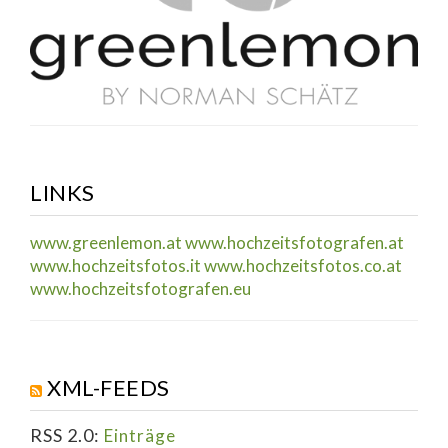
LINKS
www.greenlemon.at
www.hochzeitsfotografen.at
www.hochzeitsfotos.it
www.hochzeitsfotos.co.at
www.hochzeitsfotografen.eu
XML-FEEDS
RSS 2.0:
Einträge