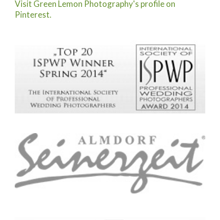
Visit Green Lemon Photography's profile on
Pinterest.