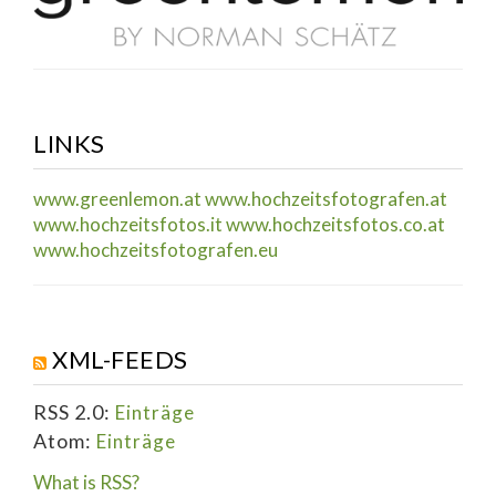
LINKS
www.greenlemon.at
www.hochzeitsfotografen.at
www.hochzeitsfotos.it
www.hochzeitsfotos.co.at
www.hochzeitsfotografen.eu
XML-FEEDS
RSS 2.0:
Einträge
Atom:
Einträge
What is RSS?