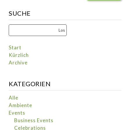
SUCHE
Start
Kürzlich
Archive
KATEGORIEN
Alle
Ambiente
Events
Business Events
Celebrations