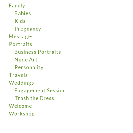
Family
Babies
Kids
Pregnancy
Messages
Portraits
Business Portraits
Nude Art
Personality
Travels
Weddings
Engagement Session
Trash the Dress
Welcome
Workshop