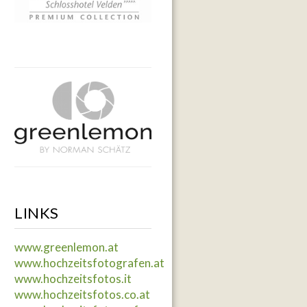
LINKS
www.greenlemon.at
www.hochzeitsfotografen.at
www.hochzeitsfotos.it
www.hochzeitsfotos.co.at