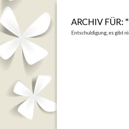
ARCHIV FÜR: "
Entschuldigung, es gibt ni