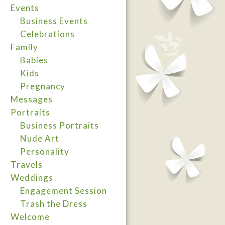
Events
Business Events
Celebrations
Family
Babies
Kids
Pregnancy
Messages
Portraits
Business Portraits
Nude Art
Personality
Travels
Weddings
Engagement Session
Trash the Dress
Welcome