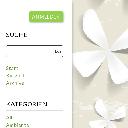
ANMELDEN
SUCHE
Start
Kürzlich
Archive
KATEGORIEN
Alle
Ambiente