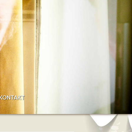
KONTAKT