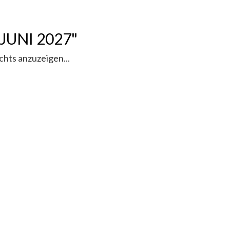
JUNI 2027"
chts anzuzeigen...