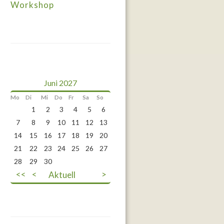
Workshop
Juni 2027
Mo
Di
Mi
Do
Fr
Sa
So
1
2
3
4
5
6
7
8
9
10
11
12
13
14
15
16
17
18
19
20
21
22
23
24
25
26
27
28
29
30
<<
<
Aktuell
>