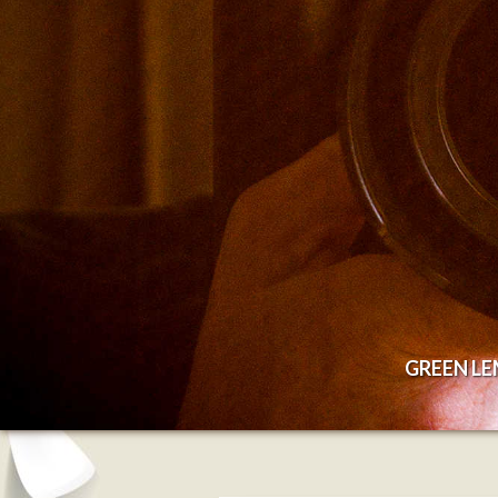
GREEN L