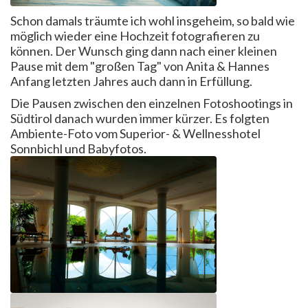
Schon damals träumte ich wohl insgeheim, so bald wie
möglich wieder eine Hochzeit fotografieren zu
können. Der Wunsch ging dann nach einer kleinen
Pause mit dem "großen Tag" von Anita & Hannes
Anfang letzten Jahres auch dann in Erfüllung.
Die Pausen zwischen den einzelnen Fotoshootings in
Südtirol danach wurden immer kürzer. Es folgten
Ambiente-Foto vom Superior- & Wellnesshotel
Sonnbichl und Babyfotos.