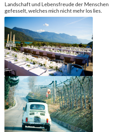
Landschaft und Lebensfreude der Menschen
gefesselt, welches mich nicht mehr los lies.