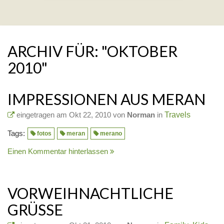
ARCHIV FÜR: "OKTOBER
2010"
IMPRESSIONEN AUS MERAN
eingetragen am Okt 22, 2010 von
Norman
in
Travels
Tags:
fotos
meran
merano
Einen Kommentar hinterlassen
VORWEIHNACHTLICHE
GRÜSSE