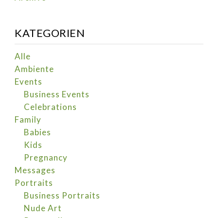
KATEGORIEN
Alle
Ambiente
Events
Business Events
Celebrations
Family
Babies
Kids
Pregnancy
Messages
Portraits
Business Portraits
Nude Art