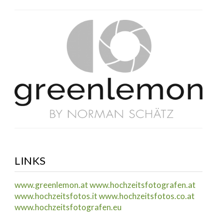
LINKS
www.greenlemon.at
www.hochzeitsfotografen.at
www.hochzeitsfotos.it
www.hochzeitsfotos.co.at
www.hochzeitsfotografen.eu