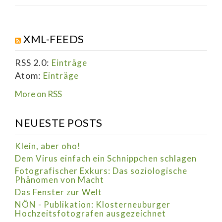
XML-FEEDS
RSS 2.0:
Einträge
Atom:
Einträge
More on RSS
NEUESTE POSTS
Klein, aber oho!
Dem Virus einfach ein Schnippchen schlagen
Fotografischer Exkurs: Das soziologische
Phänomen von Macht
Das Fenster zur Welt
NÖN - Publikation: Klosterneuburger
Hochzeitsfotografen ausgezeichnet