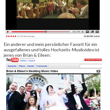
Ein anderer und mein persönlicher Favorit für ein
ausgefallenes und tolles Hochzeits-Musikvideo ist
jenes von Brian & Eileen: