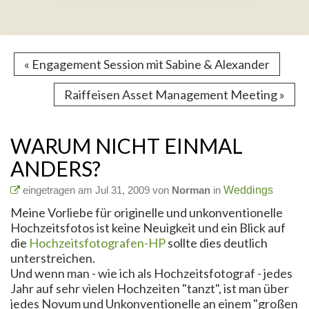
« Engagement Session mit Sabine & Alexander
Raiffeisen Asset Management Meeting »
WARUM NICHT EINMAL
ANDERS?
eingetragen am Jul 31, 2009 von
Norman
in
Weddings
Meine Vorliebe für originelle und unkonventionelle
Hochzeitsfotos ist keine Neuigkeit und ein Blick auf
die
Hochzeitsfotografen-HP
sollte dies deutlich
unterstreichen.
Und wenn man - wie ich als Hochzeitsfotograf - jedes
Jahr auf sehr vielen Hochzeiten "tanzt", ist man über
jedes Novum und Unkonventionelle an einem "großen