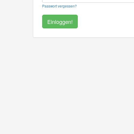
Passwort vergessen?