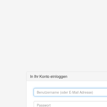
In Ihr Konto einloggen