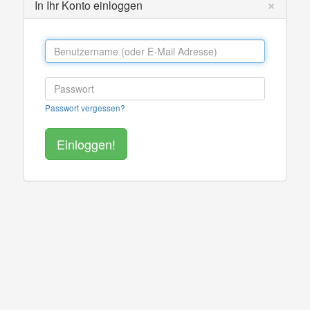
×
In Ihr Konto einloggen
Passwort vergessen?