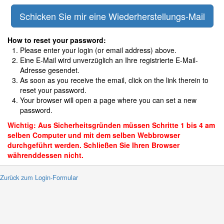
How to reset your password:
Please enter your login (or email address) above.
Eine E-Mail wird unverzüglich an Ihre registrierte E-Mail-
Adresse gesendet.
As soon as you receive the email, click on the link therein to
reset your password.
Your browser will open a page where you can set a new
password.
Wichtig: Aus Sicherheitsgründen müssen Schritte 1 bis 4 am
selben Computer und mit dem selben Webbrowser
durchgeführt werden. Schließen Sie Ihren Browser
währenddessen nicht.
 Zurück zum Login-Formular