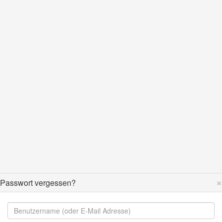
×
Passwort vergessen?